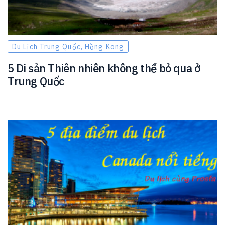
Du Lịch Trung Quốc, Hồng Kong
5 Di sản Thiên nhiên không thể bỏ qua ở
Trung Quốc