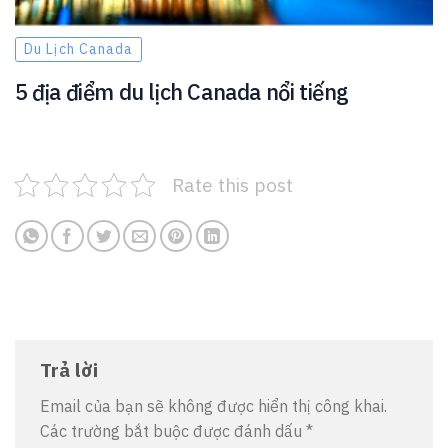
Du Lịch Canada
5 địa điểm du lịch Canada nổi tiếng
Rate this post
Trả lời
Email của bạn sẽ không được hiển thị công khai.
Các trường bắt buộc được đánh dấu
*