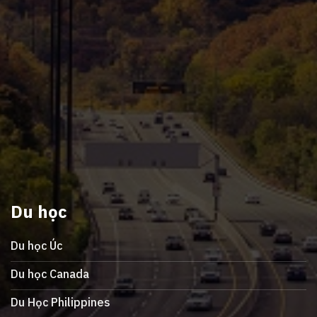
Du học
Du học Úc
Du học Canada
Du Học Philippines