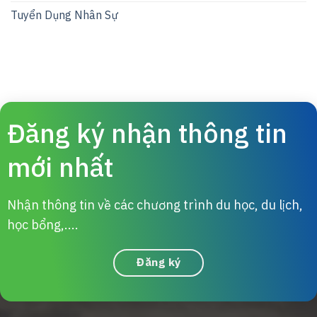
Tuyển Dụng Nhân Sự
Đăng ký nhận thông tin
mới nhất
Nhận thông tin về các chương trình du học, du lịch,
học bổng,....
Đăng ký