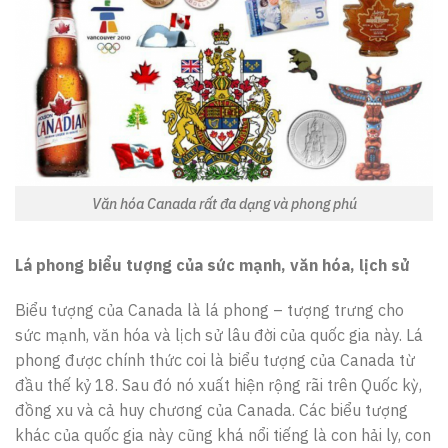
Văn hóa Canada rất đa dạng và phong phú
Lá phong biểu tượng của sức mạnh, văn hóa, lịch sử
Biểu tượng của Canada là lá phong – tượng trưng cho
sức mạnh, văn hóa và lịch sử lâu đời của quốc gia này. Lá
phong được chính thức coi là biểu tượng của Canada từ
đầu thế kỷ 18. Sau đó nó xuất hiện rộng rãi trên Quốc kỳ,
đồng xu và cả huy chương của Canada. Các biểu tượng
khác của quốc gia này cũng khá nổi tiếng là con hải ly, con