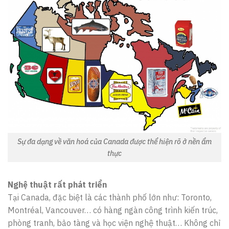
Sự đa dạng về văn hoá của Canada được thể hiện rõ ở nền ẩm
thực
Nghệ thuật rất phát triển
Tại Canada, đặc biệt là các thành phố lớn như: Toronto,
Montréal, Vancouver… có hàng ngàn công trình kiến trúc,
phòng tranh, bảo tàng và học viện nghệ thuật… Không chỉ