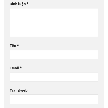
Bình luận
*
Tên
*
Email
*
Trang web