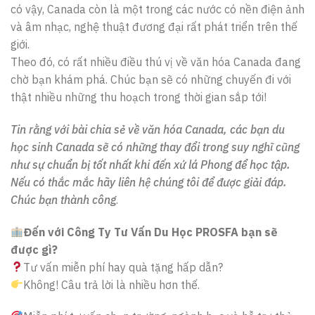
có vậy, Canada còn là một trong các nước có nền điện ảnh
và âm nhạc, nghệ thuật đương đại rất phát triển trên thế
giới.
Theo đó, có rất nhiều điều thú vị về văn hóa Canada đang
chờ bạn khám phá. Chúc bạn sẽ có những chuyến đi với
thật nhiều những thu hoạch trong thời gian sắp tới!
Tin rằng với bài chia sẻ về văn hóa Canada, các bạn du
học sinh Canada sẽ có những thay đổi trong suy nghĩ cũng
như sự chuẩn bị tốt nhất khi đến xứ lá Phong để học tập.
Nếu có thắc mắc hãy liên hệ chúng tôi để được giải đáp.
Chúc bạn thành công
.
Đến với Công Ty Tư Vấn Du Học PROSFA bạn sẽ
được gì?
Tư vấn miễn phí hay quà tặng hấp dẫn?
Không! Câu trả lời là nhiều hơn thế.