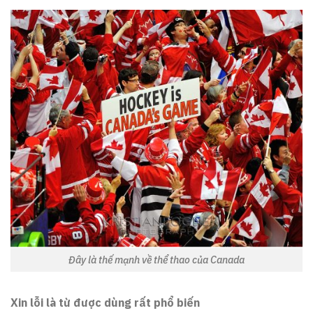
Đây là thế mạnh về thể thao của Canada
Xin lỗi là từ được dùng rất phổ biến