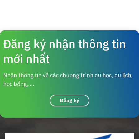
Đăng ký nhận thông tin
mới nhất
Nhận thông tin về các chương trình du học, du lịch,
học bổng,....
Đăng ký