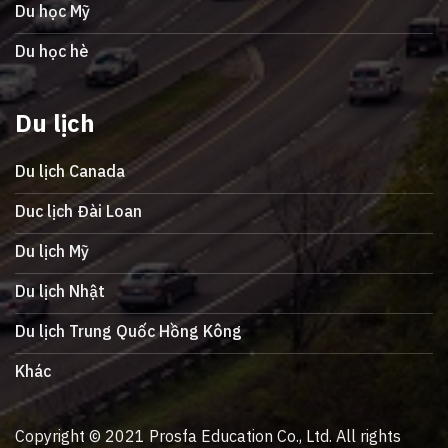
Du học Mỹ
Du học hè
Du lịch
Du lịch Canada
Duc lịch Đài Loan
Du lịch Mỹ
Du lịch Nhật
Du lịch Trung Quốc Hồng Kông
Khác
Copyright © 2021 Prosfa Education Co., Ltd. All rights