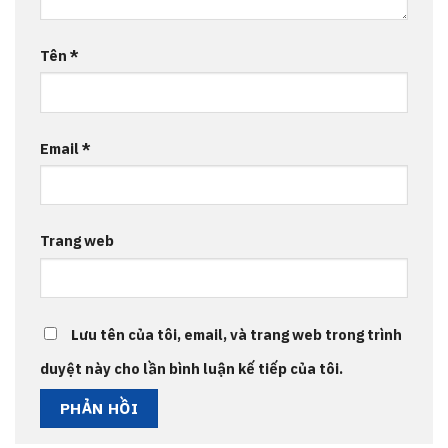
Tên
*
Email
*
Trang web
Lưu tên của tôi, email, và trang web trong trình
duyệt này cho lần bình luận kế tiếp của tôi.