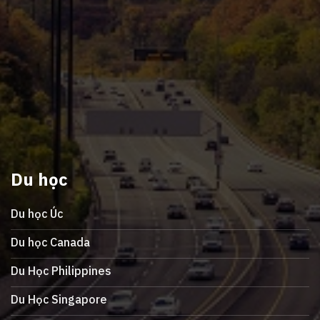
Du học
Du học Úc
Du học Canada
Du Học Philippines
Du Học Singapore