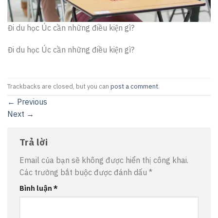
Đi du học Úc cần những điều kiện gì?
Đi du học Úc cần những điều kiện gì?
Trackbacks are closed, but you can
post a comment
.
←
Previous
Next
→
Trả lời
Email của bạn sẽ không được hiển thị công khai.
Các trường bắt buộc được đánh dấu
*
Bình luận
*