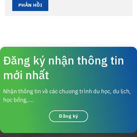
Đăng ký nhận thông tin
mới nhất
Nhận thông tin về các chương trình du học, du lịch,
học bổng,....
Đăng ký