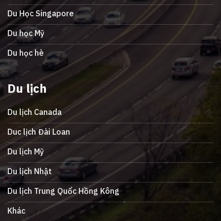
Du Học Singapore
Du học Mỹ
Du học hè
Du lịch
Du lịch Canada
Duc lịch Đài Loan
Du lịch Mỹ
Du lịch Nhật
Du lịch Trung Quốc Hồng Kông
Khác