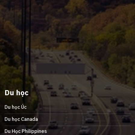
Du học
Du học Úc
Du học Canada
Du Học Philippines