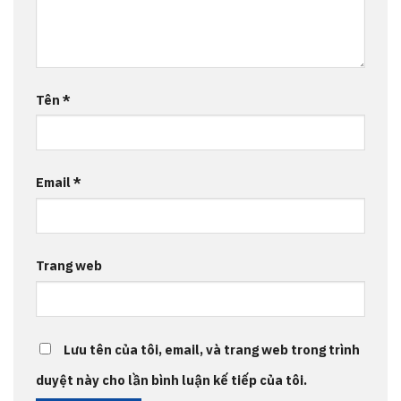
Tên
*
Email
*
Trang web
Lưu tên của tôi, email, và trang web trong trình
duyệt này cho lần bình luận kế tiếp của tôi.