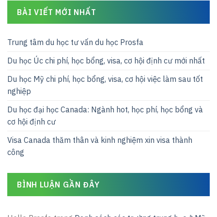
BÀI VIẾT MỚI NHẤT
Trung tâm du học tư vấn du học Prosfa
Du học Úc chi phí, học bổng, visa, cơ hội định cư mới nhất
Du học Mỹ chi phí, học bổng, visa, cơ hội việc làm sau tốt
nghiệp
Du học đại học Canada: Ngành hot, học phí, học bổng và
cơ hội định cư
Visa Canada thăm thân và kinh nghiệm xin visa thành
công
BÌNH LUẬN GẦN ĐÂY