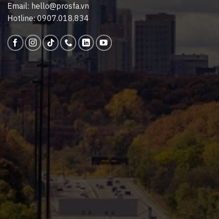
Email: hello@prosfa.vn
Hotline: 0907.018.834