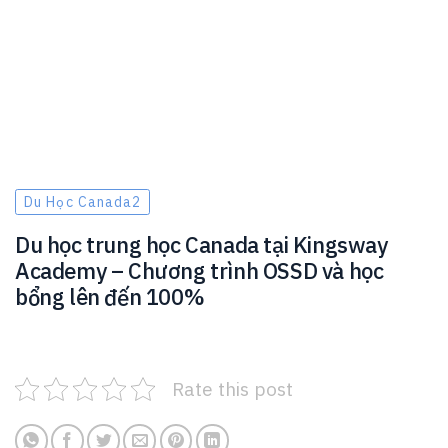
Du Học Canada2
Du học trung học Canada tại Kingsway
Academy – Chương trình OSSD và học
bổng lên đến 100%
Rate this post