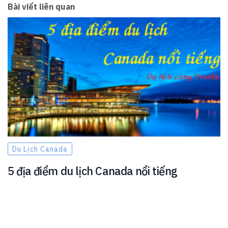
Bài viết liên quan
Du Lịch Canada
5 địa điểm du lịch Canada nổi tiếng