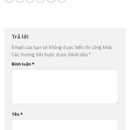
Trả lời
Email của bạn sẽ không được hiển thị công khai.
Các trường bắt buộc được đánh dấu
*
Bình luận
*
Tên
*