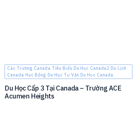
Các Trường Canada Tiêu Biểu Du Học Canada2 Du Lịch
Canada Học Bổng Du Học Tư Vấn Du Học Canada
Du Học Cấp 3 Tại Canada – Trường ACE
Acumen Heights