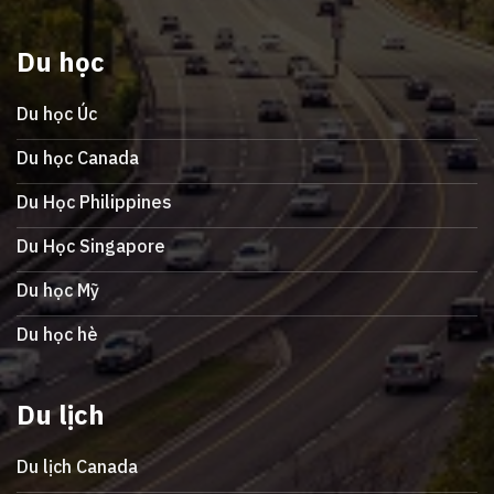
Du học
Du học Úc
Du học Canada
Du Học Philippines
Du Học Singapore
Du học Mỹ
Du học hè
Du lịch
Du lịch Canada