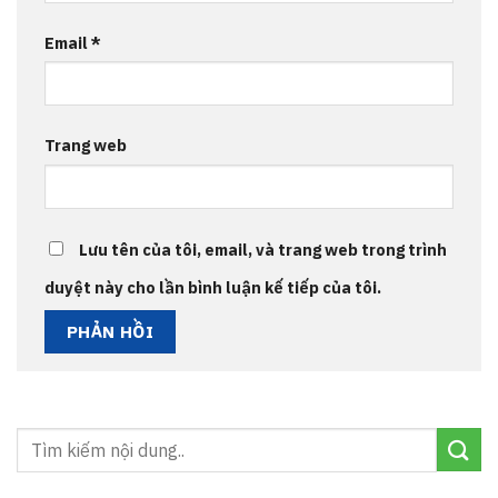
Email
*
Trang web
Lưu tên của tôi, email, và trang web trong trình
duyệt này cho lần bình luận kế tiếp của tôi.