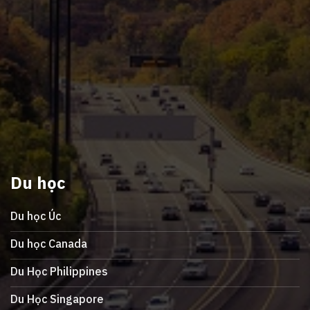
Du học
Du học Úc
Du học Canada
Du Học Philippines
Du Học Singapore