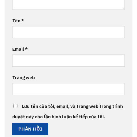
Tên
*
Email
*
Trang web
Lưu tên của tôi, email, và trang web trong trình
duyệt này cho lần bình luận kế tiếp của tôi.