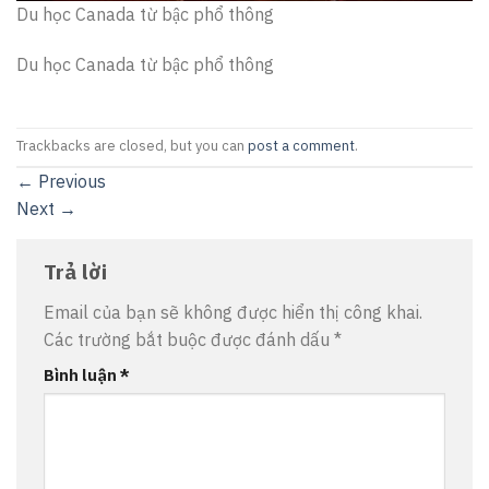
Du học Canada từ bậc phổ thông
Du học Canada từ bậc phổ thông
Trackbacks are closed, but you can
post a comment
.
←
Previous
Next
→
Trả lời
Email của bạn sẽ không được hiển thị công khai.
Các trường bắt buộc được đánh dấu
*
Bình luận
*