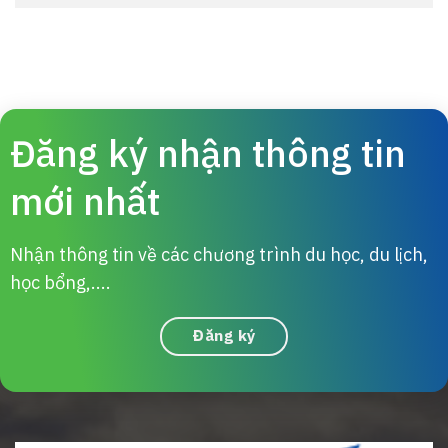
Đăng ký nhận thông tin
mới nhất
Nhận thông tin về các chương trình du học, du lịch,
học bổng,....
Đăng ký