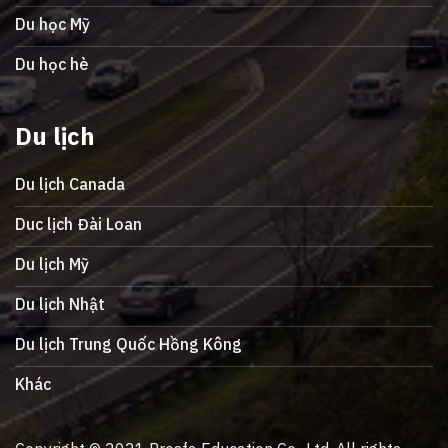
Du học Mỹ
Du học hè
Du lịch
Du lịch Canada
Duc lịch Đài Loan
Du lịch Mỹ
Du lịch Nhật
Du lịch Trung Quốc Hồng Kông
Khác