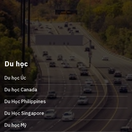
Du học
Du học Úc
Du học Canada
Du Học Philippines
Du Học Singapore
Du học Mỹ