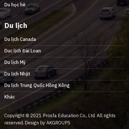
Du học hè
Du lịch
Du lịch Canada
Duc lịch Đài Loan
Du lịch Mỹ
Du lịch Nhật
Du lịch Trung Quốc Hồng Kông
Khác
Copyright © 2021 Prosfa Education Co., Ltd. All rights
reserved. Design by AKGROUPS