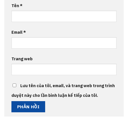
Tên
*
Email
*
Trang web
Lưu tên của tôi, email, và trang web trong trình
duyệt này cho lần bình luận kế tiếp của tôi.