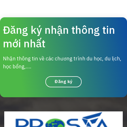
Đăng ký nhận thông tin
mới nhất
Nhận thông tin về các chương trình du học, du lịch,
học bổng,....
Đăng ký