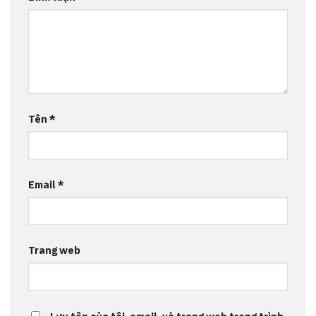
Tên
*
Email
*
Trang web