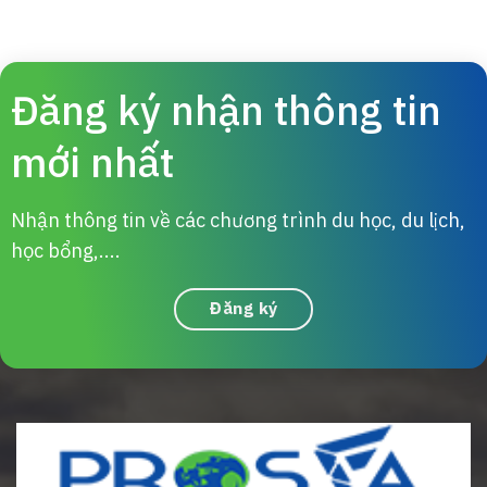
Đăng ký nhận thông tin
mới nhất
Nhận thông tin về các chương trình du học, du lịch,
học bổng,....
Đăng ký