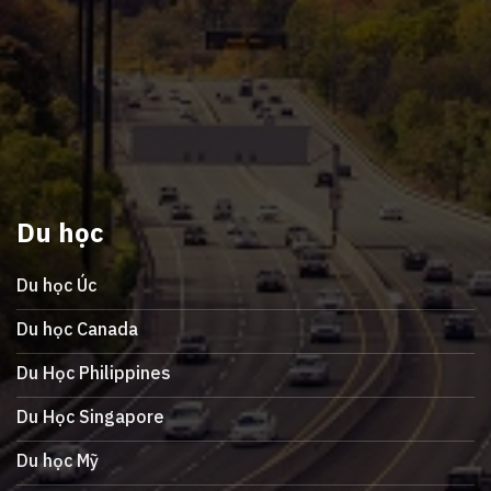
Du học
Du học Úc
Du học Canada
Du Học Philippines
Du Học Singapore
Du học Mỹ