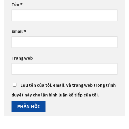
Tên
*
Email
*
Trang web
Lưu tên của tôi, email, và trang web trong trình
duyệt này cho lần bình luận kế tiếp của tôi.