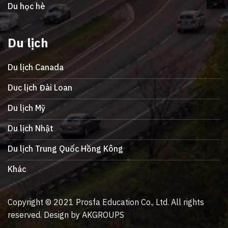
Du học hè
Du lịch
Du lịch Canada
Duc lịch Đài Loan
Du lịch Mỹ
Du lịch Nhật
Du lịch Trung Quốc Hồng Kông
Khác
Copyright © 2021 Prosfa Education Co., Ltd. All rights
reserved. Design by AKGROUPS