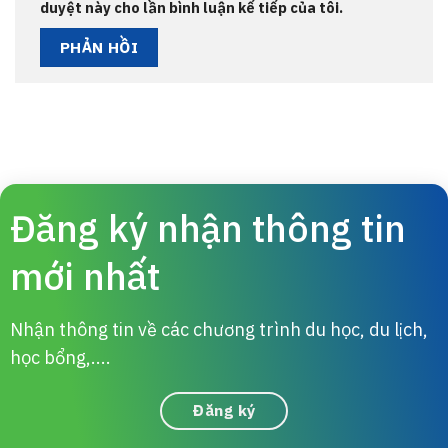
duyệt này cho lần bình luận kế tiếp của tôi.
Đăng ký nhận thông tin
mới nhất
Nhận thông tin về các chương trình du học, du lịch,
học bổng,....
Đăng ký