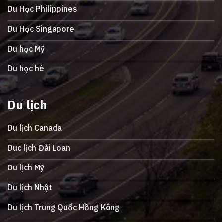
Du Học Philippines
Du Học Singapore
Du học Mỹ
Du học hè
Du lịch
Du lịch Canada
Duc lịch Đài Loan
Du lịch Mỹ
Du lịch Nhật
Du lịch Trung Quốc Hồng Kông