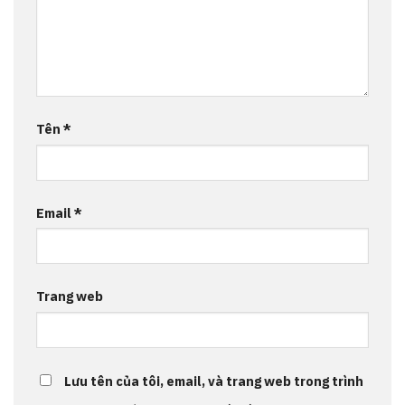
Tên
*
Email
*
Trang web
Lưu tên của tôi, email, và trang web trong trình