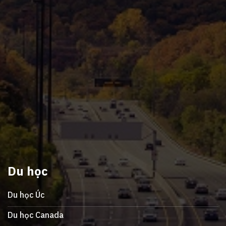
Du học
Du học Úc
Du học Canada