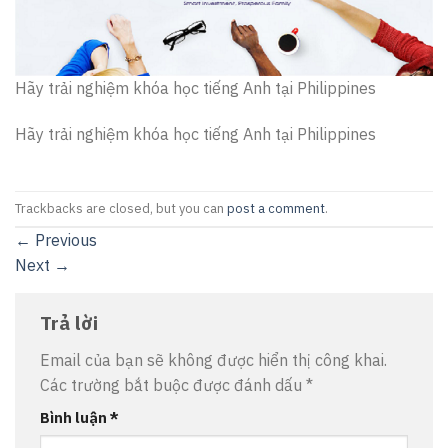
Hãy trải nghiệm khóa học tiếng Anh tại Philippines
Hãy trải nghiệm khóa học tiếng Anh tại Philippines
Trackbacks are closed, but you can
post a comment
.
←
Previous
Next
→
Trả lời
Email của bạn sẽ không được hiển thị công khai.
Các trường bắt buộc được đánh dấu
*
Bình luận
*