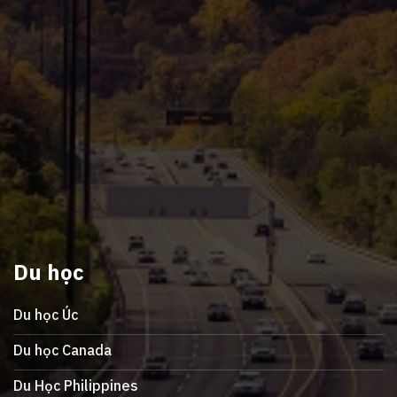
Du học
Du học Úc
Du học Canada
Du Học Philippines