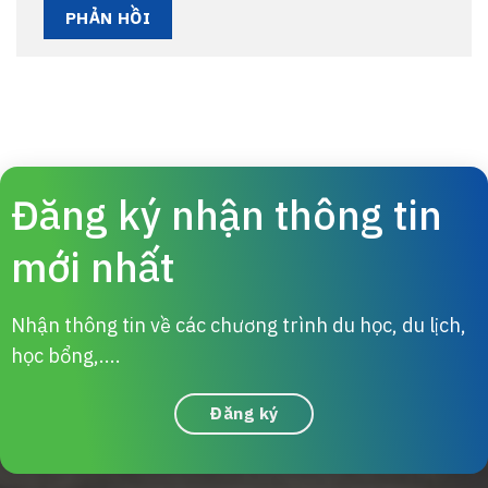
Đăng ký nhận thông tin
mới nhất
Nhận thông tin về các chương trình du học, du lịch,
học bổng,....
Đăng ký