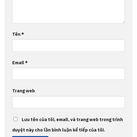
Tên
*
Email
*
Trang web
Lưu tên của tôi, email, và trang web trong trình
duyệt này cho lần bình luận kế tiếp của tôi.