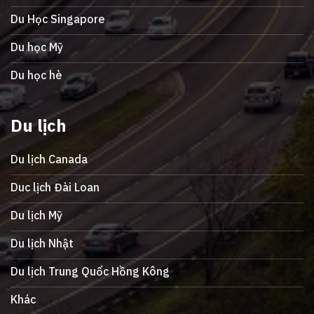
Du Học Singapore
Du học Mỹ
Du học hè
Du lịch
Du lịch Canada
Duc lịch Đài Loan
Du lịch Mỹ
Du lịch Nhật
Du lịch Trung Quốc Hồng Kông
Khác