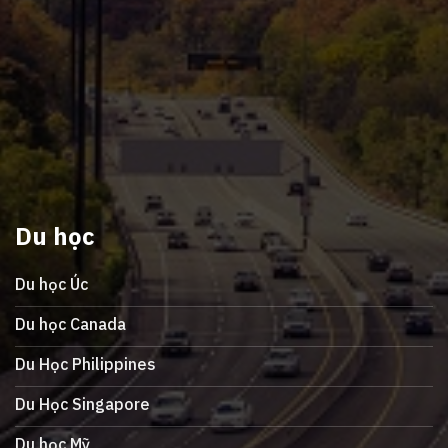
Du học
Du học Úc
Du học Canada
Du Học Philippines
Du Học Singapore
Du học Mỹ