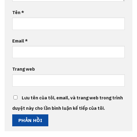
Tên
*
Email
*
Trang web
Lưu tên của tôi, email, và trang web trong trình
duyệt này cho lần bình luận kế tiếp của tôi.