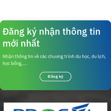
Đăng ký nhận thông tin
mới nhất
Nhận thông tin về các chương trình du học, du lịch,
học bổng,....
Đăng ký