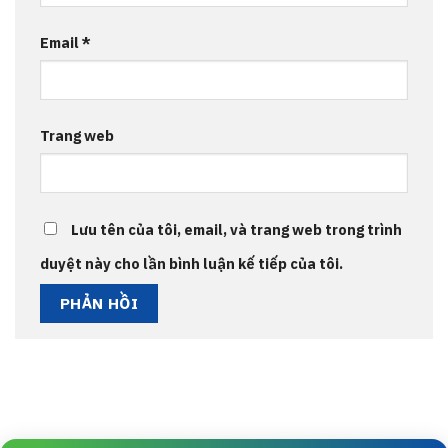
Email
*
Trang web
Lưu tên của tôi, email, và trang web trong trình
duyệt này cho lần bình luận kế tiếp của tôi.