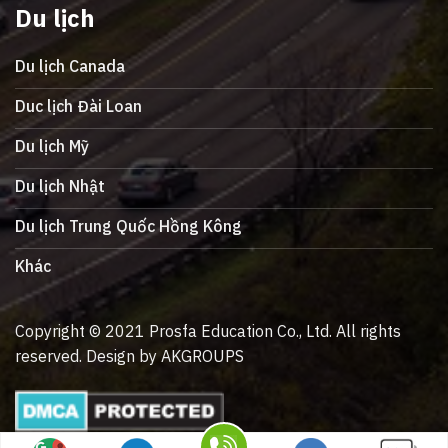
Du lịch
Du lịch Canada
Duc lịch Đài Loan
Du lịch Mỹ
Du lịch Nhật
Du lịch Trung Quốc Hồng Kông
Khác
Copyright © 2021 Prosfa Education Co., Ltd. All rights
reserved. Design by AKGROUPS