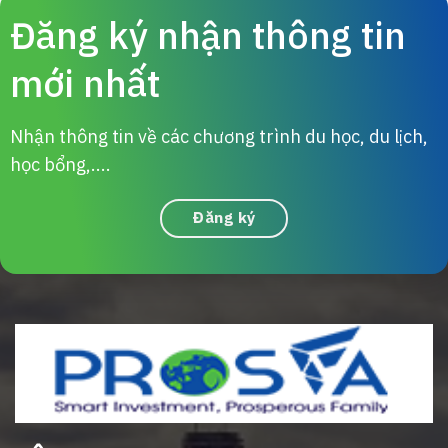
Đăng ký nhận thông tin
mới nhất
Nhận thông tin về các chương trình du học, du lịch,
học bổng,....
Đăng ký