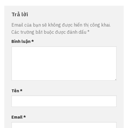
Trả lời
Email của bạn sẽ không được hiển thị công khai.
Các trường bắt buộc được đánh dấu
*
Bình luận
*
Tên
*
Email
*