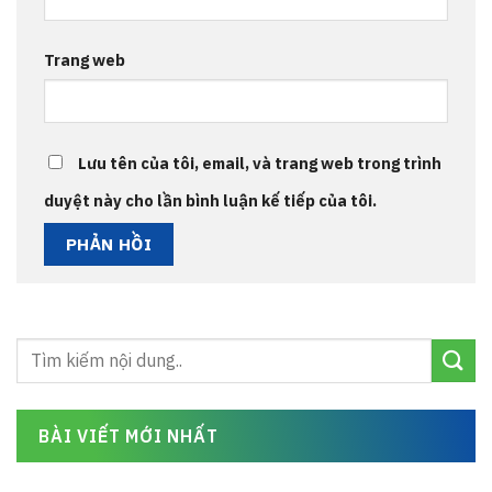
Trang web
Lưu tên của tôi, email, và trang web trong trình
duyệt này cho lần bình luận kế tiếp của tôi.
BÀI VIẾT MỚI NHẤT