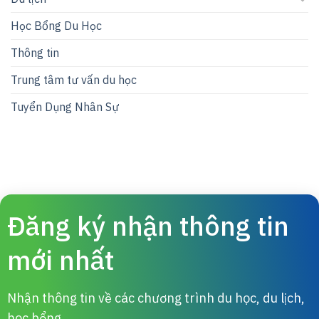
Học Bổng Du Học
Thông tin
Trung tâm tư vấn du học
Tuyển Dụng Nhân Sự
Đăng ký nhận thông tin
mới nhất
Nhận thông tin về các chương trình du học, du lịch,
học bổng,....