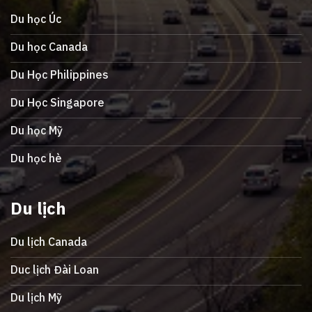
Du học Úc
Du học Canada
Du Học Philippines
Du Học Singapore
Du học Mỹ
Du học hè
Du lịch
Du lịch Canada
Duc lịch Đài Loan
Du lịch Mỹ