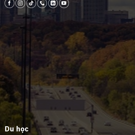
Du học