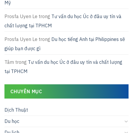
Mỹ
Prosfa Uyen Le
trong
Tư vấn du học Úc ở đâu uy tín và
chất lượng tại TPHCM
Prosfa Uyen Le
trong
Du học tiếng Anh tại Philippines sẽ
giúp bạn được gì
Tâm
trong
Tư vấn du học Úc ở đâu uy tín và chất lượng
tại TPHCM
CHUYÊN MỤC
Dịch Thuật
Du học
Du lịch