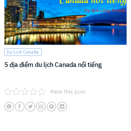
Du Lịch Canada
5 địa điểm du lịch Canada nổi tiếng
Rate this post