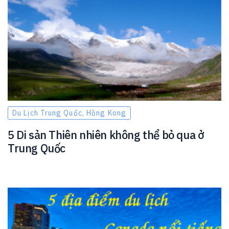
Du Lịch Trung Quốc, Hồng Kong
5 Di sản Thiên nhiên không thể bỏ qua ở
Trung Quốc