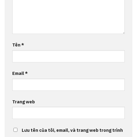
Tên
*
Email
*
Trang web
Lưu tên của tôi, email, và trang web trong trình