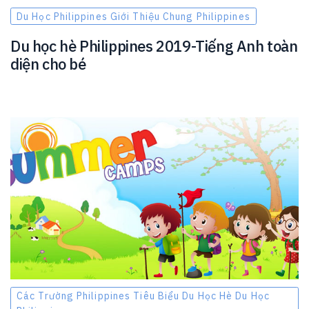
Du Học Philippines Giới Thiệu Chung Philippines
Du học hè Philippines 2019-Tiếng Anh toàn
diện cho bé
Các Trường Philippines Tiêu Biểu Du Học Hè Du Học