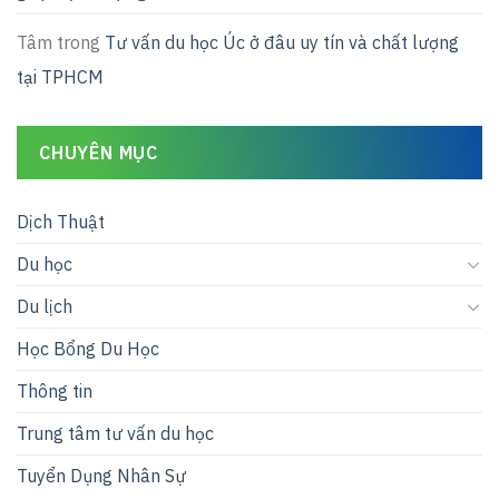
Tâm
trong
Tư vấn du học Úc ở đâu uy tín và chất lượng
tại TPHCM
CHUYÊN MỤC
Dịch Thuật
Du học
Du lịch
Học Bổng Du Học
Thông tin
Trung tâm tư vấn du học
Tuyển Dụng Nhân Sự