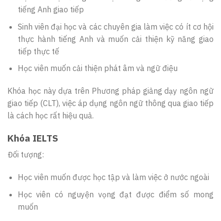
tiếng Anh giao tiếp
Sinh viên đại học và các chuyên gia làm việc có ít cơ hội
thực hành tiếng Anh và muốn cải thiện kỹ năng giao
tiếp thực tế
Học viên muốn cải thiện phát âm và ngữ điệu
Khóa học này dựa trên Phương pháp giảng dạy ngôn ngữ
giao tiếp (CLT), việc áp dụng ngôn ngữ thông qua giao tiếp
là cách học rất hiệu quả.
Khóa IELTS
Đối tượng:
Học viên muốn được học tập và làm việc ở nước ngoài
Học viên có nguyện vọng đạt được điểm số mong
muốn