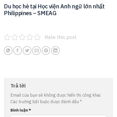
Du học hè tại Học viện Anh ngữ lớn nhất
Philippines – SMEAG
Rate this post
Trả lời
Email của bạn sẽ không được hiển thị công khai.
Các trường bắt buộc được đánh dấu
*
Bình luận
*