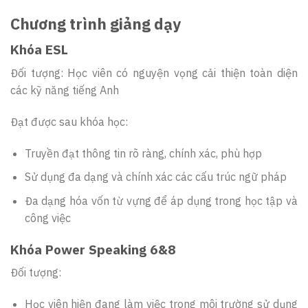
Chương trình giảng dạy
Khóa ESL
Đối tượng: Học viên có nguyện vọng cải thiện toàn diện
các kỹ năng tiếng Anh
Đạt được sau khóa học:
Truyền đạt thông tin rõ ràng, chính xác, phù hợp
Sử dụng đa dạng và chính xác các cấu trúc ngữ pháp
Đa dạng hóa vốn từ vựng để áp dụng trong học tập và
công việc
Khóa Power Speaking 6&8
Đối tượng:
Học viên hiện đang làm việc trong môi trường sử dụng