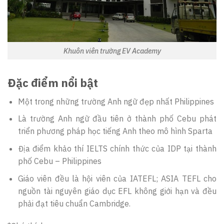
Khuôn viên trường EV Academy
Đặc điểm nổi bật
Một trong những trường Anh ngữ đẹp nhất Philippines
Là trường Anh ngữ đầu tiên ở thành phố Cebu phát
triển phương pháp học tiếng Anh theo mô hình Sparta
Địa điểm khảo thí IELTS chính thức của IDP tại thành
phố Cebu – Philippines
Giáo viên đều là hội viên của IATEFL; ASIA TEFL cho
nguồn tài nguyên giáo dục EFL không giới hạn và đều
phải đạt tiêu chuẩn Cambridge.