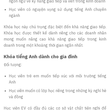
ngôn ngữ về kỹ năng giao tiếp và viết trong kinh doanh
Học viên có nguyện vọng sử dụng tiếng Anh chuyên
ngành
Khóa học này chú trọng đặc biệt đến khả năng giao tiếp.
Khóa học được thiết kế dành riêng cho các doanh nhân
mong muốn nâng cao khả năng giao tiếp trong kinh
doanh trong một khoảng thời gian ngắn nhất.
Khóa tiếng Anh dành cho gia đình
Đối tượng:
Học viên trẻ em muốn tiếp xúc với môi trường tiếng
Anh
Học viên muốn có lớp học riêng trong những kỳ nghỉ hè
và đồng
Học viện EV có đầy đủ các cơ sở vật chất tiện nghi để