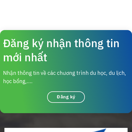
Đăng ký nhận thông tin
mới nhất
Nhận thông tin về các chương trình du học, du lịch,
học bổng,....
Đăng ký