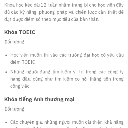
Khóa học kéo dài 12 tuần nhằm trang bị cho học viên đầy
đủ các kỹ năng, phương pháp và chiến lược cần thiết để
đạt được điểm số theo mục tiêu của bản thân.
Khóa TOEIC
Đối tượng:
Học viên muốn thi vào các trường đại học có yêu cầu
điểm TOEIC
Những người đang tìm kiếm vị trí trong các công ty
hàng đầu, cũng như tìm kiếm cơ hội thăng tiến trong
công việc
Khóa tiếng Anh thương mại
Đối tượng:
Các chuyên gia, những người muốn cải thiện khả năng