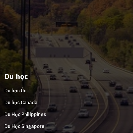
Du học
Du học Úc
Du học Canada
Du Học Philippines
Du Học Singapore