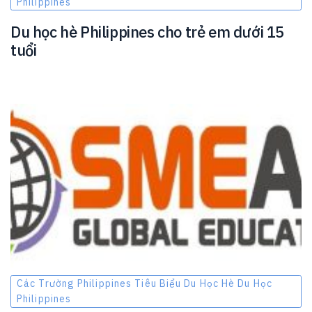
Philippines
Du học hè Philippines cho trẻ em dưới 15
tuổi
Các Trường Philippines Tiêu Biểu Du Học Hè Du Học
Philippines