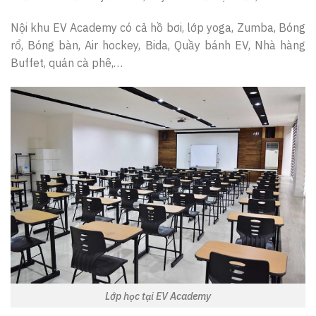
Nội khu EV Academy có cả hồ bơi, lớp yoga, Zumba, Bóng
rổ, Bóng bàn, Air hockey, Bida, Quầy bánh EV, Nhà hàng
Buffet, quán cà phê,…
Lớp học tại EV Academy