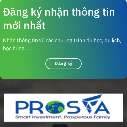
Đăng ký nhận thông tin
mới nhất
Nhận thông tin về các chương trình du học, du lịch,
học bổng,....
Đăng ký