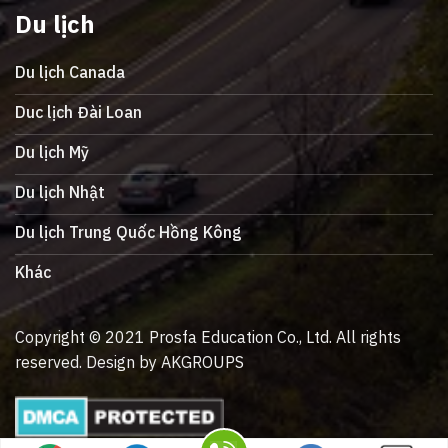
Du lịch
Du lịch Canada
Duc lịch Đài Loan
Du lịch Mỹ
Du lịch Nhật
Du lịch Trung Quốc Hồng Kông
Khác
Copyright © 2021 Prosfa Education Co., Ltd. All rights
reserved. Design by AKGROUPS