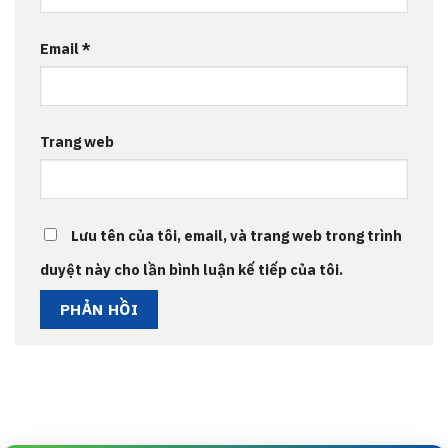
Email
*
Trang web
Lưu tên của tôi, email, và trang web trong trình
duyệt này cho lần bình luận kế tiếp của tôi.