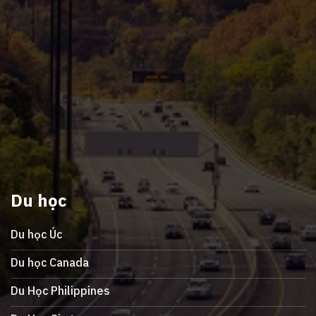
Du học
Du học Úc
Du học Canada
Du Học Philippines