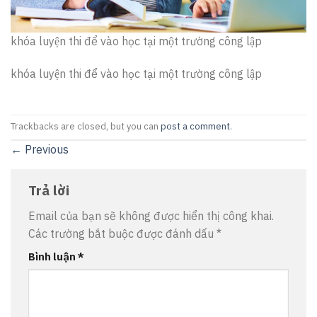
khóa luyện thi để vào học tại một trường công lập
khóa luyện thi để vào học tại một trường công lập
Trackbacks are closed, but you can
post a comment
.
←
Previous
Trả lời
Email của bạn sẽ không được hiển thị công khai.
Các trường bắt buộc được đánh dấu
*
Bình luận
*