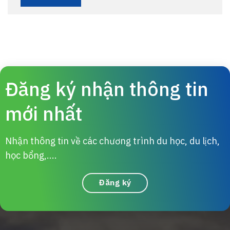
Đăng ký nhận thông tin
mới nhất
Nhận thông tin về các chương trình du học, du lịch,
học bổng,....
Đăng ký