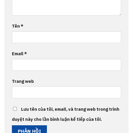
Tên
*
Email
*
Trang web
Lưu tên của tôi, email, và trang web trong trình
duyệt này cho lần bình luận kế tiếp của tôi.