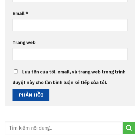
Email
*
Trang web
Lưu tên của tôi, email, và trang web trong trình
duyệt này cho lần bình luận kế tiếp của tôi.