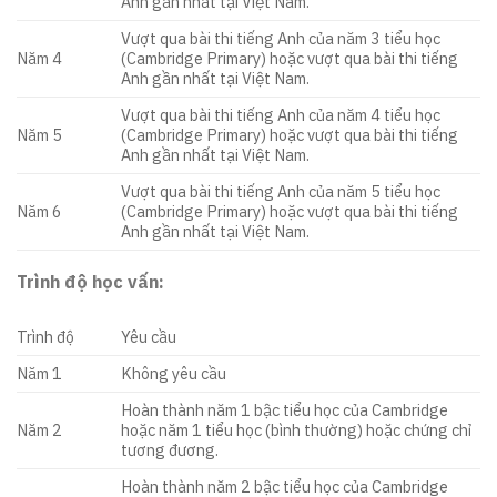
Anh gần nhất tại Việt Nam.
Vượt qua bài thi tiếng Anh của năm 3 tiểu học
Năm 4
(Cambridge Primary) hoặc vượt qua bài thi tiếng
Anh gần nhất tại Việt Nam.
Vượt qua bài thi tiếng Anh của năm 4 tiểu học
Năm 5
(Cambridge Primary) hoặc vượt qua bài thi tiếng
Anh gần nhất tại Việt Nam.
Vượt qua bài thi tiếng Anh của năm 5 tiểu học
Năm 6
(Cambridge Primary) hoặc vượt qua bài thi tiếng
Anh gần nhất tại Việt Nam.
Trình độ học vấn:
Trình độ
Yêu cầu
Năm 1
Không yêu cầu
Hoàn thành năm 1 bậc tiểu học của Cambridge
Năm 2
hoặc năm 1 tiểu học (bình thường) hoặc chứng chỉ
tương đương.
Hoàn thành năm 2 bậc tiểu học của Cambridge