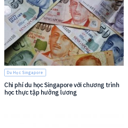
Du Học Singapore
Chi phí du học Singapore với chương trình
học thực tập hưởng lương