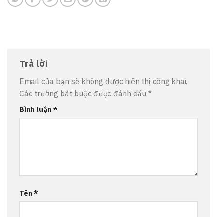
Trả lời
Email của bạn sẽ không được hiển thị công khai.
Các trường bắt buộc được đánh dấu
*
Bình luận
*
Tên
*