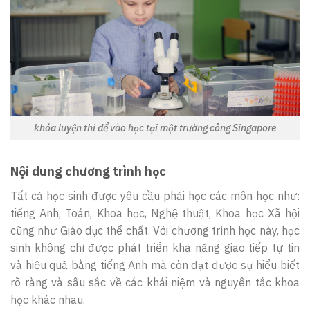
khóa luyện thi để vào học tại một trường công Singapore
Nội dung chương trình học
Tất cả học sinh được yêu cầu phải học các môn học như:
tiếng Anh, Toán, Khoa học, Nghệ thuật, Khoa học Xã hội
cũng như Giáo dục thể chất. Với chương trình học này, học
sinh không chỉ được phát triển khả năng giao tiếp tự tin
và hiệu quả bằng tiếng Anh mà còn đạt được sự hiểu biết
rõ ràng và sâu sắc về các khái niệm và nguyên tắc khoa
học khác nhau.