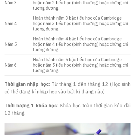
Năm 3
hoặc năm 2 tiểu học (bình thường) hoặc chứng chỉ
tương đương.
Hoàn thành năm 3 bậc tiểu học của Cambridge
Năm 4
hoặc năm 3 tiểu học (bình thường) hoặc chứng chỉ
tương đương.
Hoàn thành năm 4 bậc tiểu học của Cambridge
Năm 5
hoặc năm 4 tiểu học (bình thường) hoặc chứng chỉ
tương đương.
Hoàn thành năm 5 bậc tiểu học của Cambridge
Năm 6
hoặc năm 5 tiểu học (bình thường) hoặc chứng chỉ
tương đương.
Thời gian nhập học
: Từ tháng 1 đến tháng 12 (Học sinh
có thể đăng kí nhập học vào bất kì tháng nào)
Thời lượng 1 khóa học
: Khóa học toàn thời gian kéo dài
12 tháng.