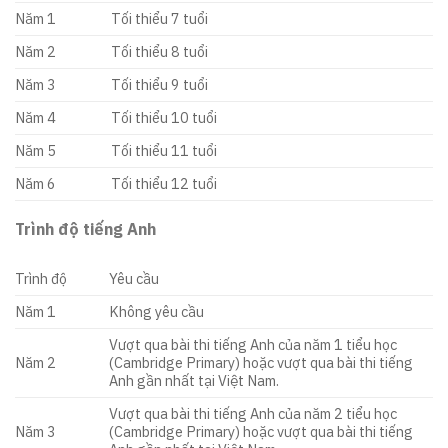
Năm 1
Tối thiểu 7 tuổi
Năm 2
Tối thiểu 8 tuổi
Năm 3
Tối thiểu 9 tuổi
Năm 4
Tối thiểu 10 tuổi
Năm 5
Tối thiểu 11 tuổi
Năm 6
Tối thiểu 12 tuổi
Trình độ tiếng Anh
Trình độ
Yêu cầu
Năm 1
Không yêu cầu
Vượt qua bài thi tiếng Anh của năm 1 tiểu học
Năm 2
(Cambridge Primary) hoặc vượt qua bài thi tiếng
Anh gần nhất tại Việt Nam.
Vượt qua bài thi tiếng Anh của năm 2 tiểu học
Năm 3
(Cambridge Primary) hoặc vượt qua bài thi tiếng