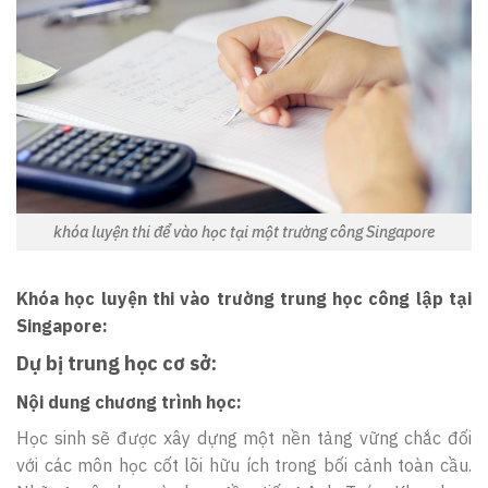
khóa luyện thi để vào học tại một trường công Singapore
Khóa học luyện thi vào trường trung học công lập tại
Singapore:
Dự bị trung học cơ sở:
Nội dung chương trình học:
Học sinh sẽ được xây dựng một nền tảng vững chắc đối
với các môn học cốt lõi hữu ích trong bối cảnh toàn cầu.