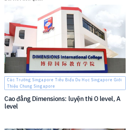
Các Trường Singapore Tiêu Biểu Du Học Singapore Giới
Thiệu Chung Singapore
Cao đẳng Dimensions: luyện thi O level, A
level