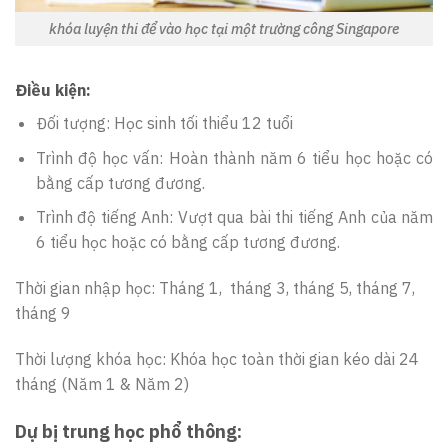
khóa luyện thi để vào học tại một trường công Singapore
Điều kiện:
Đối tượng: Học sinh tối thiểu 12 tuổi
Trình độ học vấn: Hoàn thành năm 6 tiểu học hoặc có
bằng cấp tương đương.
Trình độ tiếng Anh: Vượt qua bài thi tiếng Anh của năm
6 tiểu học hoặc có bằng cấp tương đương.
Thời gian nhập học: Tháng 1, tháng 3, tháng 5, tháng 7,
tháng 9
Thời lượng khóa học: Khóa học toàn thời gian kéo dài 24
tháng (Năm 1 & Năm 2)
Dự bị trung học phổ thông: