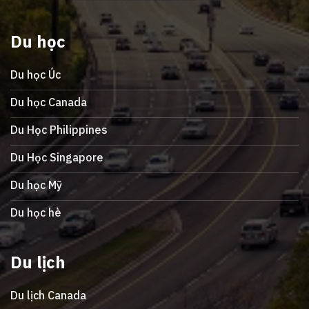
Du học
Du học Úc
Du học Canada
Du Học Philippines
Du Học Singapore
Du học Mỹ
Du học hè
Du lịch
Du lịch Canada