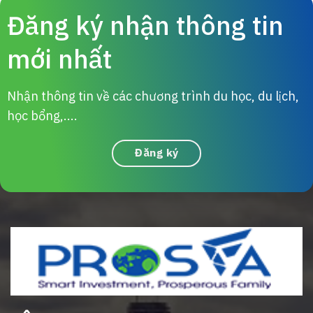
Đăng ký nhận thông tin
mới nhất
Nhận thông tin về các chương trình du học, du lịch,
học bổng,....
Đăng ký