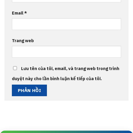
Email
*
Trang web
Lưu tên của tôi, email, và trang web trong trình
duyệt này cho lần bình luận kế tiếp của tôi.