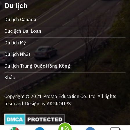
Du lịch
Du lịch Canada
Duc lịch Đài Loan
Du lịch Mỹ
Du lịch Nhật
Du lịch Trung Quốc Hồng Kông
Khác
Copyright © 2021 Prosfa Education Co., Ltd. All rights
reserved. Design by AKGROUPS