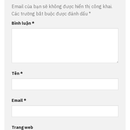
Email của bạn sẽ không được hiển thị công khai.
Các trường bắt buộc được đánh dấu
*
Bình luận
*
Tên
*
Email
*
Trang web