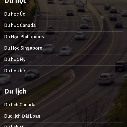
Du học
Du học Úc
Du học Canada
Du Học Philippines
Du Học Singapore
Du học Mỹ
Du học hè
Du lịch
Du lịch Canada
Duc lịch Đài Loan