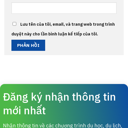
Lưu tên của tôi, email, và trang web trong trình
duyệt này cho lần bình luận kế tiếp của tôi.
Đăng ký nhận thông tin
mới nhất
Nhận thông tin về các chương trình du học, du lịch,