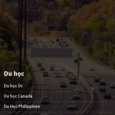
Du học
Du học Úc
Du học Canada
Du Học Philippines