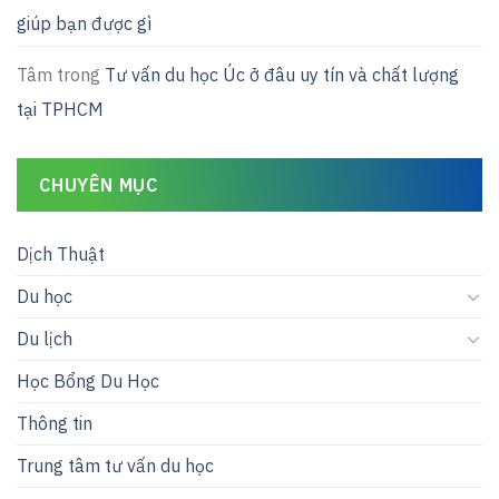
giúp bạn được gì
Tâm
trong
Tư vấn du học Úc ở đâu uy tín và chất lượng
tại TPHCM
CHUYÊN MỤC
Dịch Thuật
Du học
Du lịch
Học Bổng Du Học
Thông tin
Trung tâm tư vấn du học