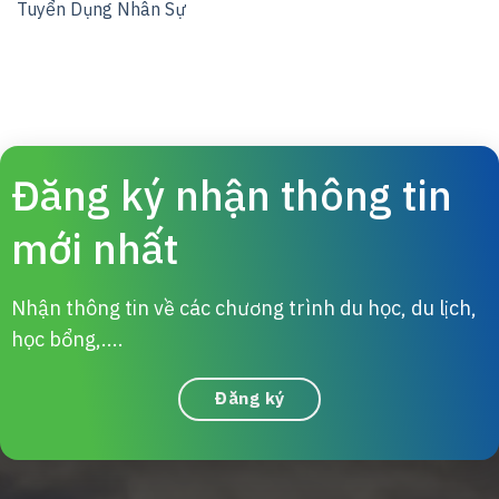
Tuyển Dụng Nhân Sự
Đăng ký nhận thông tin
mới nhất
Nhận thông tin về các chương trình du học, du lịch,
học bổng,....
Đăng ký