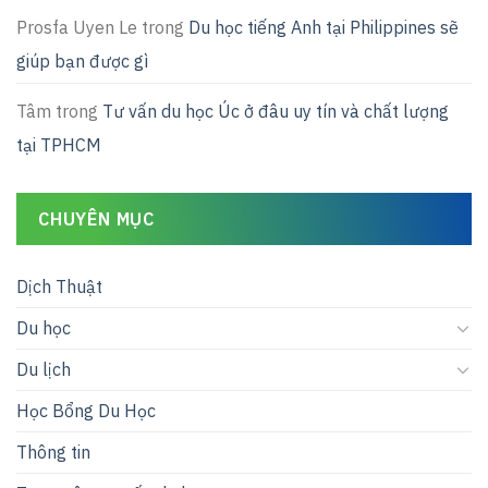
Prosfa Uyen Le
trong
Du học tiếng Anh tại Philippines sẽ
giúp bạn được gì
Tâm
trong
Tư vấn du học Úc ở đâu uy tín và chất lượng
tại TPHCM
CHUYÊN MỤC
Dịch Thuật
Du học
Du lịch
Học Bổng Du Học
Thông tin