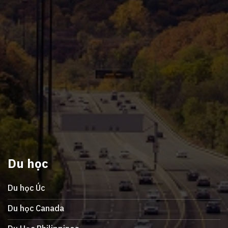
Du học
Du học Úc
Du học Canada