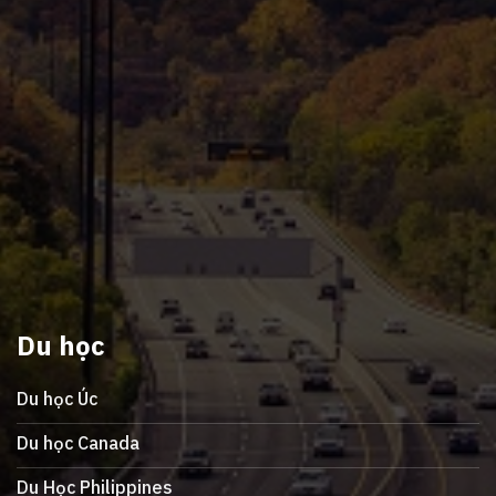
Du học
Du học Úc
Du học Canada
Du Học Philippines