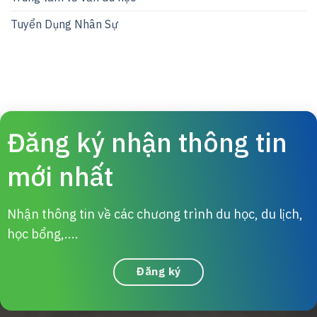
Tuyển Dụng Nhân Sự
Đăng ký nhận thông tin
mới nhất
Nhận thông tin về các chương trình du học, du lịch,
học bổng,....
Đăng ký