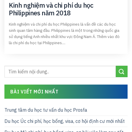
Kinh nghiệm và chi phí du học
Philippines năm 2018
Kinh nghiệm và chi phí du học Philippines là vấn đề các du học
sinh quan tâm hàng đầu. Philippines là một trong những quốc gia
sử dụng tiếng Anh nhiều nhất khu vực Đông Nam Á. Thêm vào đó
là chi phí du học tại Philippines....
BÀI VIẾT MỚI NHẤT
Trung tâm du học tư vấn du học Prosfa
Du học Úc chi phí, học bổng, visa, cơ hội định cư mới nhất