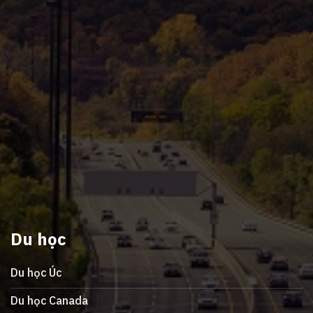
Du học
Du học Úc
Du học Canada