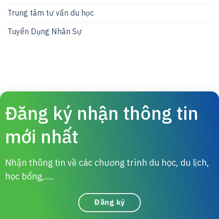
Trung tâm tư vấn du học
Tuyển Dụng Nhân Sự
Đăng ký nhận thông tin
mới nhất
Nhận thông tin về các chương trình du học, du lịch,
học bổng,....
Đăng ký