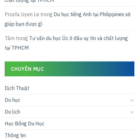
Prosfa Uyen Le
trong
Du học tiếng Anh tại Philippines sẽ
giúp bạn được gì
Tâm
trong
Tư vấn du học Úc ở đâu uy tín và chất lượng
tại TPHCM
CHUYÊN MỤC
Dịch Thuật
Du học
Du lịch
Học Bổng Du Học
Thông tin