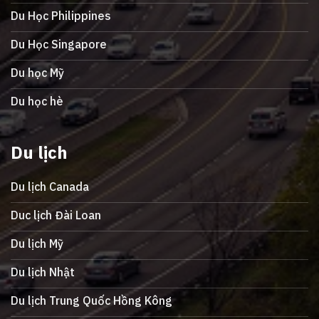
Du Học Philippines
Du Học Singapore
Du học Mỹ
Du học hè
Du lịch
Du lịch Canada
Duc lịch Đài Loan
Du lịch Mỹ
Du lịch Nhật
Du lịch Trung Quốc Hồng Kông