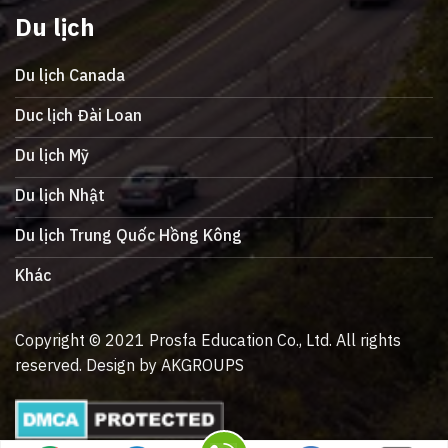
Du lịch
Du lịch Canada
Duc lịch Đài Loan
Du lịch Mỹ
Du lịch Nhật
Du lịch Trung Quốc Hồng Kông
Khác
Copyright © 2021 Prosfa Education Co., Ltd. All rights
reserved. Design by AKGROUPS