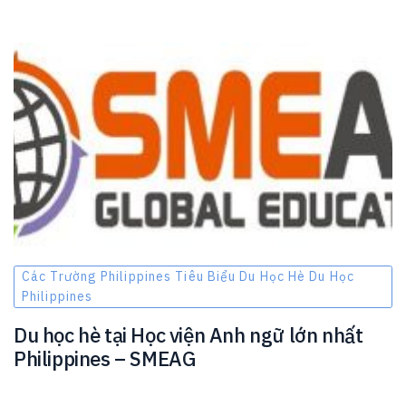
Các Trường Philippines Tiêu Biểu Du Học Hè Du Học
Philippines
Du học hè tại Học viện Anh ngữ lớn nhất
Philippines – SMEAG