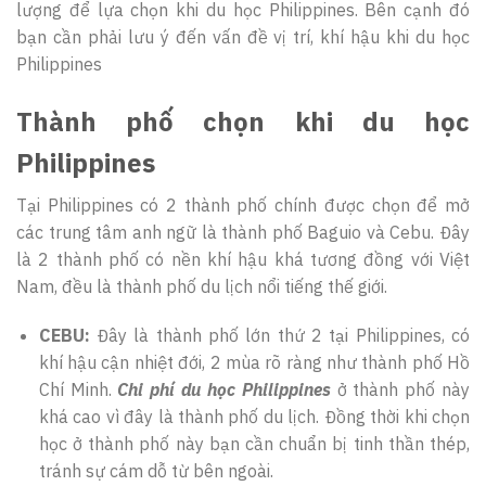
lượng để lựa chọn khi du học Philippines. Bên cạnh đó
bạn cần phải lưu ý đến vấn đề vị trí, khí hậu khi du học
Philippines
Thành phố chọn khi du học
Philippines
Tại Philippines có 2 thành phố chính được chọn để mở
các trung tâm anh ngữ là thành phố Baguio và Cebu. Đây
là 2 thành phố có nền khí hậu khá tương đồng với Việt
Nam, đều là thành phố du lịch nổi tiếng thế giới.
CEBU:
Đây là thành phố lớn thứ 2 tại Philippines, có
khí hậu cận nhiệt đới, 2 mùa rõ ràng như thành phố Hồ
Chí Minh.
Chi phí du học Philippines
ở thành phố này
khá cao vì đây là thành phố du lịch. Đồng thời khi chọn
học ở thành phố này bạn cần chuẩn bị tinh thần thép,
tránh sự cám dỗ từ bên ngoài.