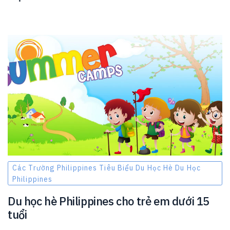
Các Trường Philippines Tiêu Biểu Du Học Hè Du Học
Philippines
Du học hè Philippines cho trẻ em dưới 15
tuổi