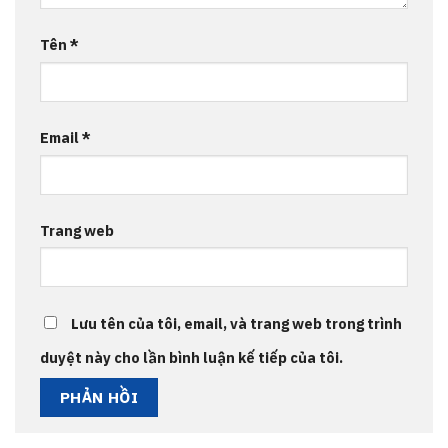
Tên
*
Email
*
Trang web
Lưu tên của tôi, email, và trang web trong trình
duyệt này cho lần bình luận kế tiếp của tôi.