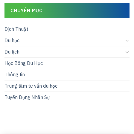
CHUYÊN MỤC
Dịch Thuật
Du học
Du lịch
Học Bổng Du Học
Thông tin
Trung tâm tư vấn du học
Tuyển Dụng Nhân Sự