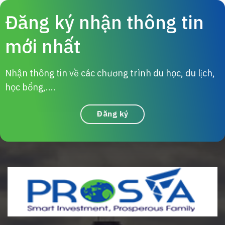
Đăng ký nhận thông tin
mới nhất
Nhận thông tin về các chương trình du học, du lịch,
học bổng,....
Đăng ký