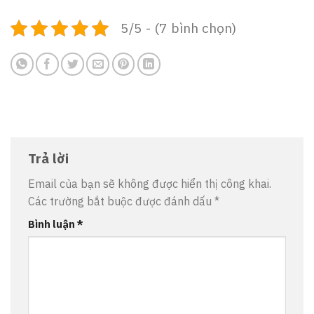
5/5 - (7 bình chọn)
Trả lời
Email của bạn sẽ không được hiển thị công khai.
Các trường bắt buộc được đánh dấu
*
Bình luận
*