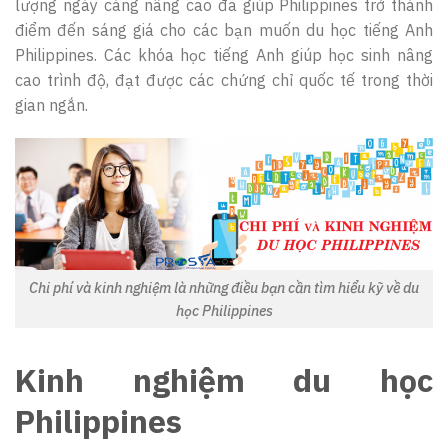
lượng ngày càng nâng cao đã giúp Philippines trở thành
điểm đến sáng giá cho các bạn muốn du học tiếng Anh
Philippines. Các khóa học tiếng Anh giúp học sinh nâng
cao trình độ, đạt được các chứng chỉ quốc tế trong thời
gian ngắn.
Chi phí và kinh nghiệm là những điều bạn cần tìm hiểu kỹ về du
học Philippines
Kinh nghiệm du học
Philippines