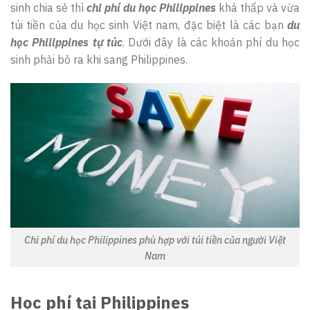
sinh chia sẻ thì
chi phí du học Philippines
khá thấp và vừa
túi tiền của du học sinh Việt nam, đặc biệt là các bạn
du
học Philippines tự túc
. Dưới đây là các khoản phí du học
sinh phải bỏ ra khi sang Philippines.
Chi phí du học Philippines phù hợp với túi tiền của người Việt
Nam
Học phí tại Philippines