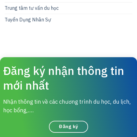
Trung tâm tư vấn du học
Tuyển Dụng Nhân Sự
Đăng ký nhận thông tin
mới nhất
Nhận thông tin về các chương trình du học, du lịch,
học bổng,....
Đăng ký