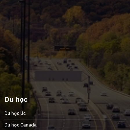
Du học
Du học Úc
Du học Canada