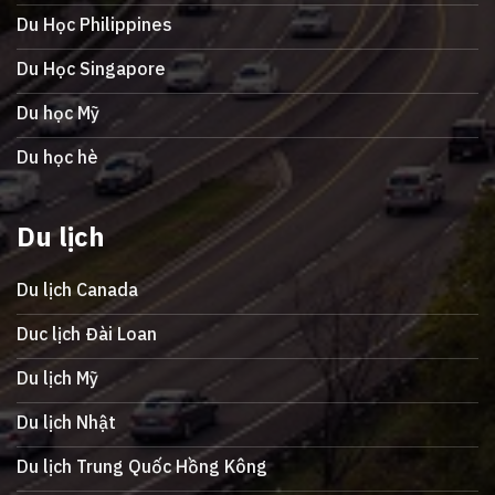
Du Học Philippines
Du Học Singapore
Du học Mỹ
Du học hè
Du lịch
Du lịch Canada
Duc lịch Đài Loan
Du lịch Mỹ
Du lịch Nhật
Du lịch Trung Quốc Hồng Kông