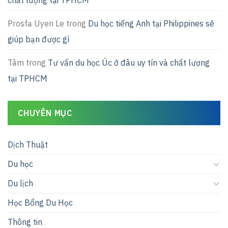
Prosfa Uyen Le
trong
Du học tiếng Anh tại Philippines sẽ
giúp bạn được gì
Tâm
trong
Tư vấn du học Úc ở đâu uy tín và chất lượng
tại TPHCM
CHUYÊN MỤC
Dịch Thuật
Du học
Du lịch
Học Bổng Du Học
Thông tin