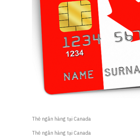
Thẻ ngân hàng tại Canada
Thẻ ngân hàng tại Canada