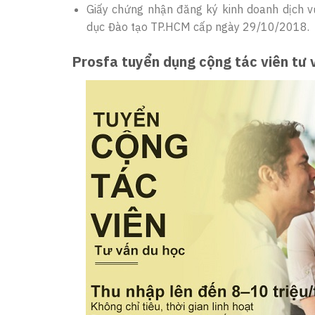
Giấy chứng nhận đăng ký kinh doanh dịch 
dục Đào tạo TP.HCM cấp ngày 29/10/2018.
Prosfa tuyển dụng cộng tác viên tư 