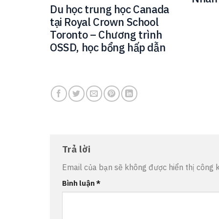
Du học trung học Canada
tại Royal Crown School
Toronto – Chương trình
OSSD, học bổng hấp dẫn
Trả lời
Email của bạn sẽ không được hiển thị công k
Bình luận
*