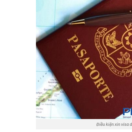
Điều kiện xin visa 