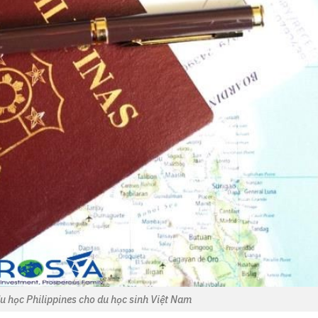
du học Philippines cho du học sinh Việt Nam