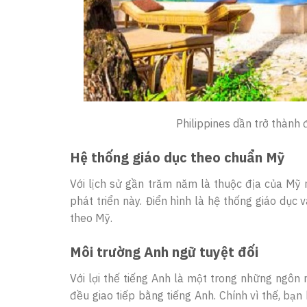
Philippines dần trở thành 
Hệ thống giáo dục theo chuẩn Mỹ
Với lịch sử gần trăm năm là thuộc địa của Mỹ 
phát triển này. Điển hình là hệ thống giáo dục
theo Mỹ.
Môi trường Anh ngữ tuyệt đối
Với lợi thế tiếng Anh là một trong những ngôn
đều giao tiếp bằng tiếng Anh. Chính vì thế, bạn