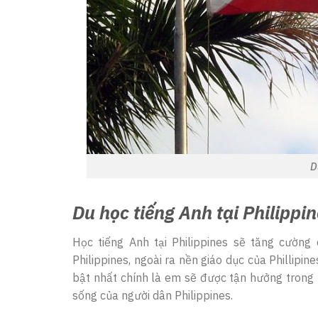
D
Du học tiếng Anh tại Philippi
Học tiếng Anh tại Philippines sẽ tăng cường
Philippines, ngoài ra nền giáo dục của Phillipi
bật nhất chính là em sẽ được tận hưởng trong
sống của người dân Philippines.