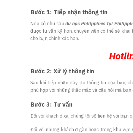
Bước 1: Tiếp nhận thông tin
Nếu có nhu cầu
du học Philippines tại Philippi
được tư vấn kỹ hơn, chuyên viên có thể sẽ khai
cho bạn chính xác hơn.
Hotli
Bước 2: Xử lý thông tin
Sau khi tiếp nhận đầy đủ thông tin của bạn, 
phù hợp với những thắc mắc và câu hỏi mà bạn 
Bước 3: Tư vấn
Đối với khách ở xa, chúng tôi sẽ liên hệ với bạn
Đối với những khách ở gần hoặc trong khu vực 