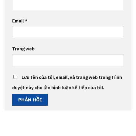
Email
*
Trang web
Lưu tên của tôi, email, và trang web trong trình
duyệt này cho lần bình luận kế tiếp của tôi.