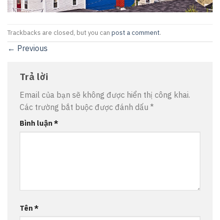
Trackbacks are closed, but you can
post a comment
.
←
Previous
Trả lời
Email của bạn sẽ không được hiển thị công khai.
Các trường bắt buộc được đánh dấu
*
Bình luận
*
Tên
*