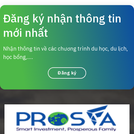
Đăng ký nhận thông tin
mới nhất
Nhận thông tin về các chương trình du học, du lịch,
học bổng,....
Đăng ký