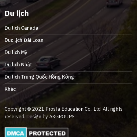
Du lịch
Du lịch Canada
Duc lịch Đài Loan
Du lịch Mỹ
Du lịch Nhật
Du lịch Trung Quốc Hồng Kông
Khác
Copyright © 2021 Prosfa Education Co., Ltd. All rights
reserved. Design by AKGROUPS