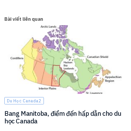
Bài viết liên quan
Du Học Canada2
Bang Manitoba, điểm đến hấp dẫn cho du
học Canada