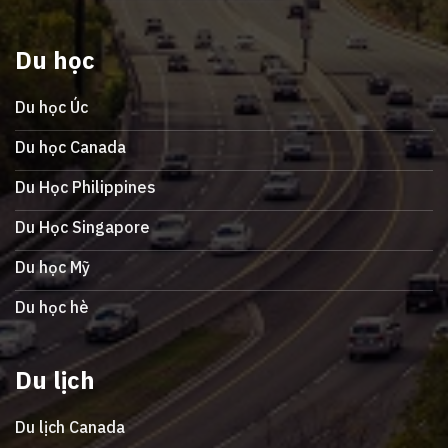
Du học
Du học Úc
Du học Canada
Du Học Philippines
Du Học Singapore
Du học Mỹ
Du học hè
Du lịch
Du lịch Canada