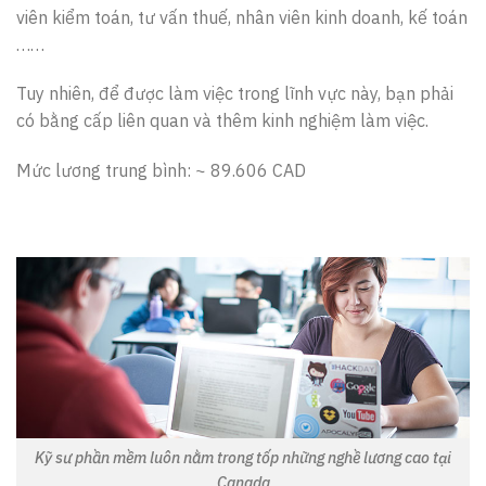
viên kiểm toán, tư vấn thuế, nhân viên kinh doanh, kế toán
……
Tuy nhiên, để được làm việc trong lĩnh vực này, bạn phải
có bằng cấp liên quan và thêm kinh nghiệm làm việc.
Mức lương trung bình: ~ 89.606 CAD
Kỹ sư phần mềm luôn nằm trong tốp những nghề lương cao tại
Canada