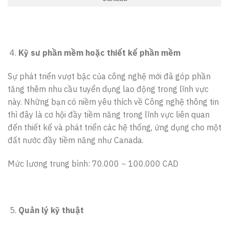
Kỹ sư phần mềm hoặc thiết kế phần mềm
Sự phát triển vượt bậc của công nghệ mới đã góp phần
tăng thêm nhu cầu tuyển dụng lao động trong lĩnh vực
này. Những bạn có niềm yêu thích về Công nghệ thông tin
thì đây là cơ hội đầy tiềm năng trong lĩnh vực liên quan
đến thiết kế và phát triển các hệ thống, ứng dụng cho một
đất nước đầy tiềm năng như Canada.
Mức lương trung bình: 70.000 ~ 100.000 CAD
Quản lý kỹ thuật