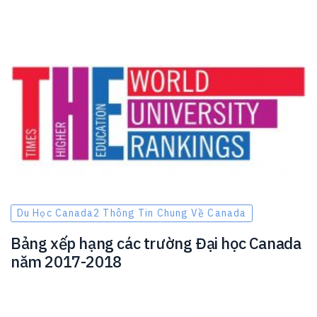
Du Học Canada2 Thông Tin Chung Về Canada
Bảng xếp hạng các trường Đại học Canada
năm 2017-2018