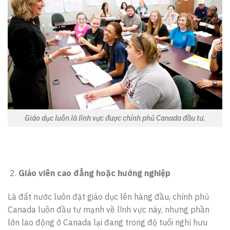
Giáo dục luôn là lĩnh vực được chính phủ Canada đầu tư.
Giáo viên cao đẳng hoặc hướng nghiệp
Là đất nước luôn đặt giáo dục lên hàng đầu, chính phủ
Canada luôn đầu tư mạnh về lĩnh vực này, nhưng phần
lớn lao động ở Canada lại đang trong độ tuổi nghỉ hưu