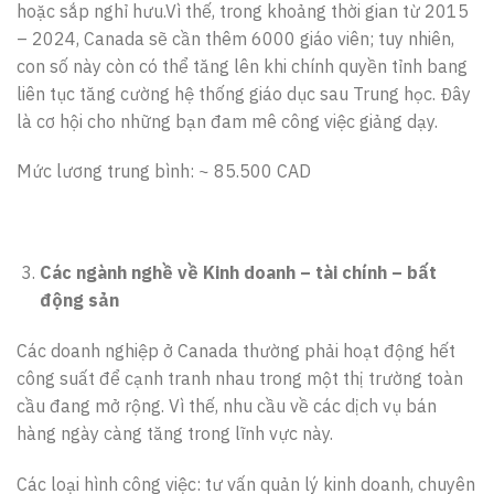
hoặc sắp nghỉ hưu.Vì thế, trong khoảng thời gian từ 2015
– 2024, Canada sẽ cần thêm 6000 giáo viên; tuy nhiên,
con số này còn có thể tăng lên khi chính quyền tỉnh bang
liên tục tăng cường hệ thống giáo dục sau Trung học. Đây
là cơ hội cho những bạn đam mê công việc giảng dạy.
Mức lương trung bình: ~ 85.500 CAD
Các ngành nghề về Kinh doanh – tài chính – bất
động sản
Các doanh nghiệp ở Canada thường phải hoạt động hết
công suất để cạnh tranh nhau trong một thị trường toàn
cầu đang mở rộng. Vì thế, nhu cầu về các dịch vụ bán
hàng ngày càng tăng trong lĩnh vực này.
Các loại hình công việc: tư vấn quản lý kinh doanh, chuyên