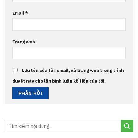
Email
*
Trang web
Lưu tên của tôi, email, và trang web trong trình
duyệt này cho lần bình luận kế tiếp của tôi.