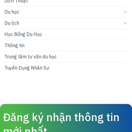
Dịch Thuật
Du học
Du lịch
Học Bổng Du Học
Thông tin
Trung tâm tư vấn du học
Tuyển Dụng Nhân Sự
Đăng ký nhận thông tin
mới nhất