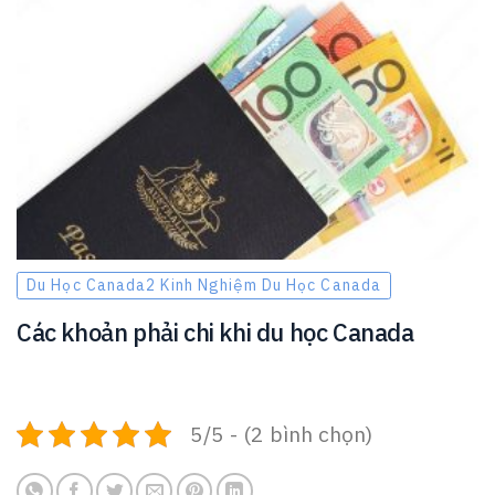
Du Học Canada2 Kinh Nghiệm Du Học Canada
Các khoản phải chi khi du học Canada
5/5 - (2 bình chọn)