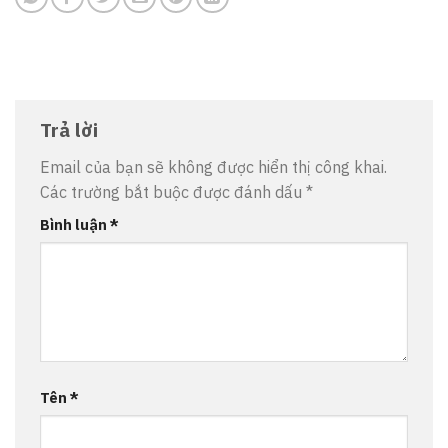
Trả lời
Email của bạn sẽ không được hiển thị công khai.
Các trường bắt buộc được đánh dấu
*
Bình luận
*
Tên
*