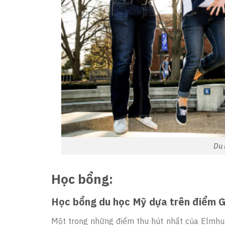
Du 
Học bổng:
Học bổng du học Mỹ dựa trên điểm 
Một trong những điểm thu hút nhất của Elmhur