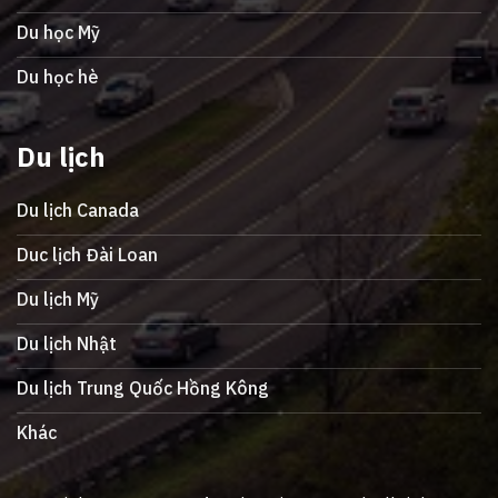
Du học Mỹ
Du học hè
Du lịch
Du lịch Canada
Duc lịch Đài Loan
Du lịch Mỹ
Du lịch Nhật
Du lịch Trung Quốc Hồng Kông
Khác