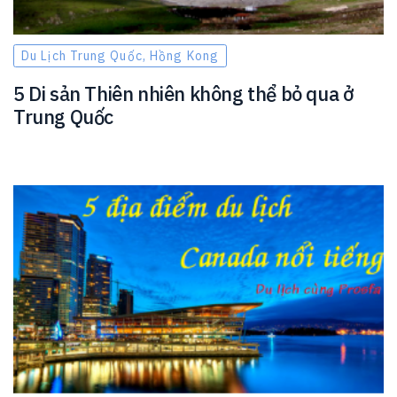
Du Lịch Trung Quốc, Hồng Kong
5 Di sản Thiên nhiên không thể bỏ qua ở
Trung Quốc