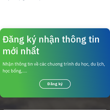
Đăng ký nhận thông tin
mới nhất
Nhận thông tin về các chương trình du học, du lịch,
học bổng,....
Đăng ký