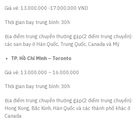
Giá vé: 13.000.000 -17.000.000 VND
Thời gian bay trung bình: 30h
Địa điểm trung chuyển thường gặp(2 điểm trung chuyển):
các san bay ở Hàn Quốc, Trung Quốc, Canada và Mỹ
TP. Hồ Chí Minh – Toronto
Giá vé: 13.000.000 – 16.000.000
Thời gian bay trung bình: 30h
Địa điểm trung chuyển thường gặp(2 điểm trung chuyển):
Hong Kong, Bắc Kinh, Hàn Quốc và các thành phố khác ở
Canada