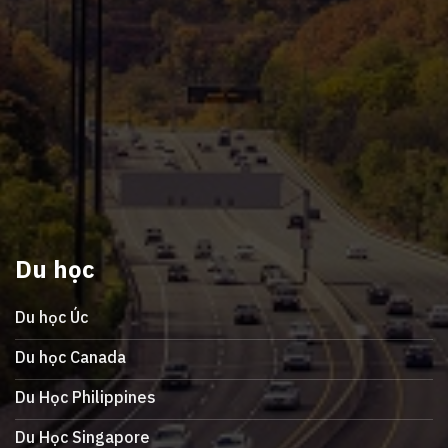
Du học
Du học Úc
Du học Canada
Du Học Philippines
Du Học Singapore