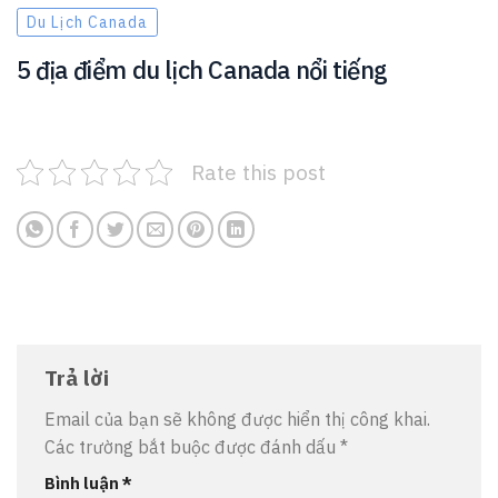
Du Lịch Canada
5 địa điểm du lịch Canada nổi tiếng
Rate this post
Trả lời
Email của bạn sẽ không được hiển thị công khai.
Các trường bắt buộc được đánh dấu
*
Bình luận
*