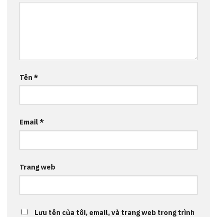
Tên
*
Email
*
Trang web
Lưu tên của tôi, email, và trang web trong trình