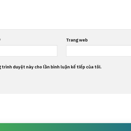
*
Trang web
 trình duyệt này cho lần bình luận kế tiếp của tôi.