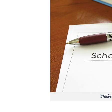
Chuẩn 