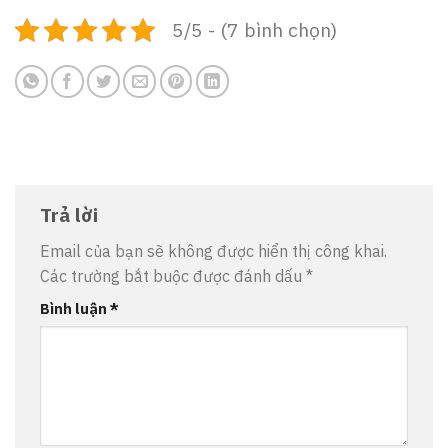
5/5 - (7 bình chọn)
Trả lời
Email của bạn sẽ không được hiển thị công khai.
Các trường bắt buộc được đánh dấu
*
Bình luận
*