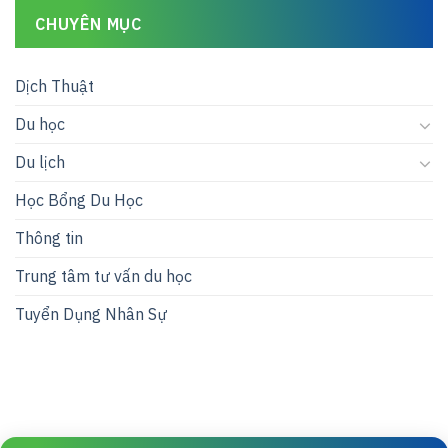
CHUYÊN MỤC
Dịch Thuật
Du học
Du lịch
Học Bổng Du Học
Thông tin
Trung tâm tư vấn du học
Tuyển Dụng Nhân Sự