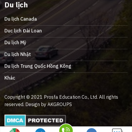
Du lịch
Du lịch Canada
Duc lịch Đài Loan
Du lịch Mỹ
Du lịch Nhật
Du lịch Trung Quốc Hồng Kông
Khác
Copyright © 2021 Prosfa Education Co., Ltd. All rights
reserved. Design by AKGROUPS