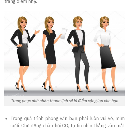
trang điểm nhẹ.
Trang phục nhã nhặn,thanh lịch sẽ là điểm cộng lớn cho bạn
Trong quá trình phỏng vấn bạn phải luôn vui vẻ, mỉm
cười. Chủ động chào hỏi CO, tự tin nhìn thẳng vào mắt