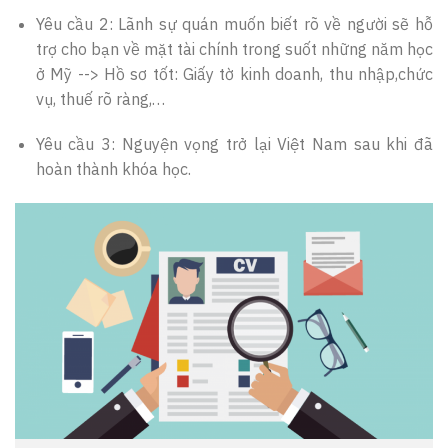
Yêu cầu 2: Lãnh sự quán muốn biết rõ về người sẽ hỗ
trợ cho bạn về mặt tài chính trong suốt những năm học
ở Mỹ --> Hồ sơ tốt: Giấy tờ kinh doanh, thu nhập,chức
vụ, thuế rõ ràng,…
Yêu cầu 3: Nguyện vọng trở lại Việt Nam sau khi đã
hoàn thành khóa học.