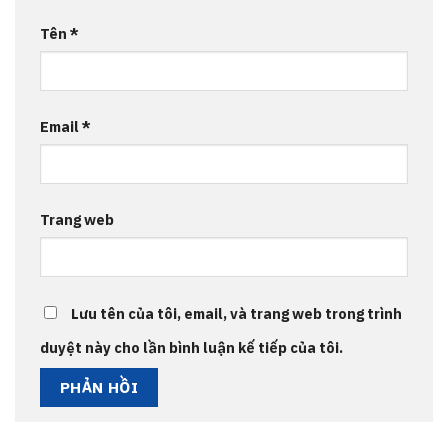
Tên
*
Email
*
Trang web
Lưu tên của tôi, email, và trang web trong trình
duyệt này cho lần bình luận kế tiếp của tôi.