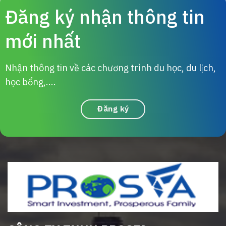
Đăng ký nhận thông tin
mới nhất
Nhận thông tin về các chương trình du học, du lịch,
học bổng,....
Đăng ký