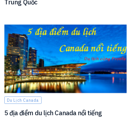
Trung Quốc
Du Lịch Canada
5 địa điểm du lịch Canada nổi tiếng