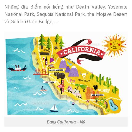
Những địa điểm nổi tiếng như Death Valley, Yosemite
National Park, Sequoia National Park, the Mojave Desert
và Golden Gate Bridge,…
Bang California – Mỹ