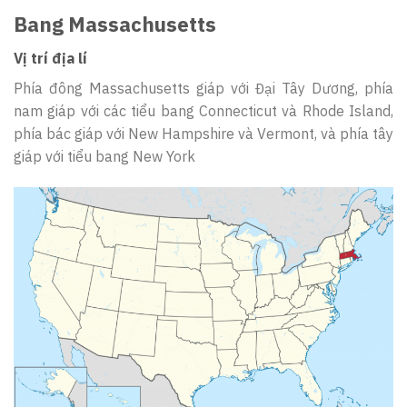
Bang Massachusetts
Vị trí địa lí
Phía đông Massachusetts giáp với Đại Tây Dương, phía
nam giáp với các tiểu bang Connecticut và Rhode Island,
phía bác giáp với New Hampshire và Vermont, và phía tây
giáp với tiểu bang New York