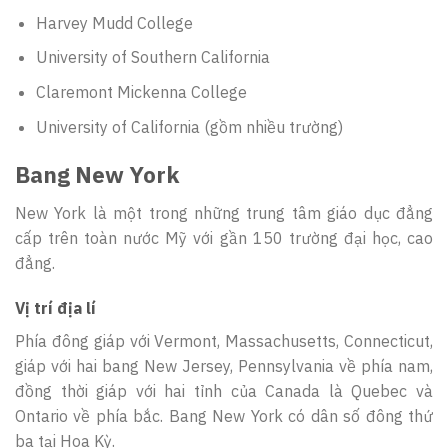
Harvey Mudd College
University of Southern California
Claremont Mickenna College
University of California (gồm nhiều trường)
Bang New York
New York là một trong những trung tâm giáo dục đẳng
cấp trên toàn nước Mỹ với gần 150 trường đại học, cao
đẳng.
Vị trí địa lí
Phía đông giáp với Vermont, Massachusetts, Connecticut,
giáp với hai bang New Jersey, Pennsylvania về phía nam,
đồng thời giáp với hai tỉnh của Canada là Quebec và
Ontario về phía bắc. Bang New York có dân số đông thứ
ba tại Hoa Kỳ.