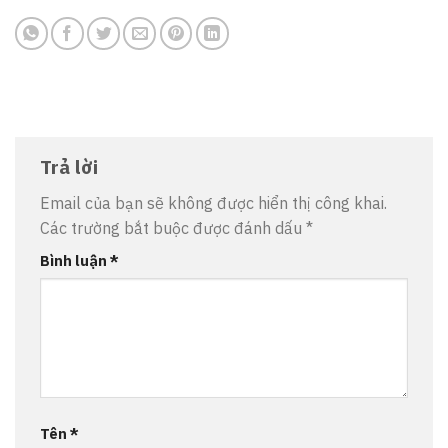
Trả lời
Email của bạn sẽ không được hiển thị công khai.
Các trường bắt buộc được đánh dấu
*
Bình luận
*
Tên
*