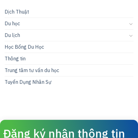
Dịch Thuật
Du học
Du lịch
Học Bổng Du Học
Thông tin
Trung tâm tư vấn du học
Tuyển Dụng Nhân Sự
Đăng ký nhận thông tin