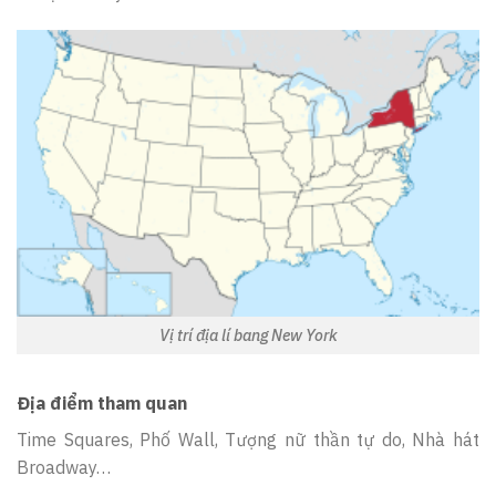
Vị trí địa lí bang New York
Địa điểm tham quan
Time Squares, Phố Wall, Tượng nữ thần tự do, Nhà hát
Broadway…