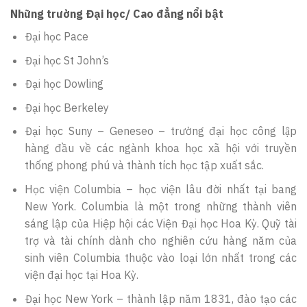
Những trường Đại học/ Cao đẳng nổi bật
Đại học Pace
Đại học St John’s
Đại học Dowling
Đại học Berkeley
Đại học Suny – Geneseo – trường đại học công lập
hàng đầu về các ngành khoa học xã hội với truyền
thống phong phú và thành tích học tập xuất sắc.
Học viện Columbia – học viện lâu đời nhất tại bang
New York. Columbia là một trong những thành viên
sáng lập của Hiệp hội các Viện Đại học Hoa Kỳ. Quỹ tài
trợ và tài chính dành cho nghiên cứu hàng năm của
sinh viên Columbia thuộc vào loại lớn nhất trong các
viện đại học tại Hoa Kỳ.
Đại học New York – thành lập năm 1831, đào tạo các