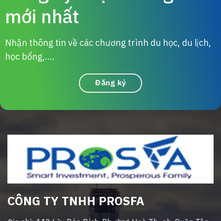
mới nhất
Nhận thông tin về các chương trình du học, du lịch,
học bổng,....
Đăng ký
CÔNG TY TNHH PROSFA