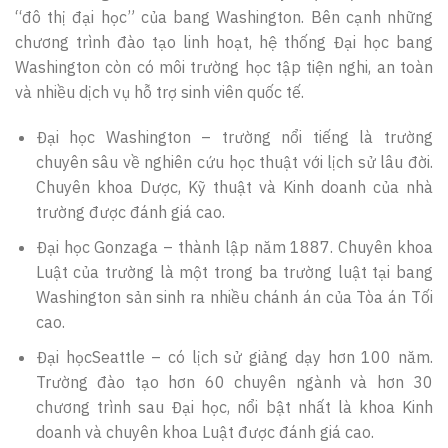
“đô thị đại học” của bang Washington. Bên cạnh những
chương trình đào tạo linh hoạt, hệ thống Đại học bang
Washington còn có môi trường học tập tiện nghi, an toàn
và nhiều dịch vụ hỗ trợ sinh viên quốc tế.
Đại học Washington – trường nổi tiếng là trường
chuyên sâu về nghiên cứu học thuật với lịch sử lâu đời.
Chuyên khoa Dược, Kỹ thuật và Kinh doanh của nhà
trường được đánh giá cao.
Đại học Gonzaga – thành lập năm 1887. Chuyên khoa
Luật của trường là một trong ba trường luật tại bang
Washington sản sinh ra nhiều chánh án của Tòa án Tối
cao.
Đại họcSeattle – có lịch sử giảng dạy hơn 100 năm.
Trường đào tạo hơn 60 chuyên ngành và hơn 30
chương trình sau Đại học, nổi bật nhất là khoa Kinh
doanh và chuyên khoa Luật được đánh giá cao.