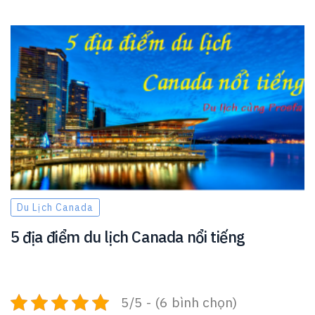
Du Lịch Canada
5 địa điểm du lịch Canada nổi tiếng
5/5 - (6 bình chọn)