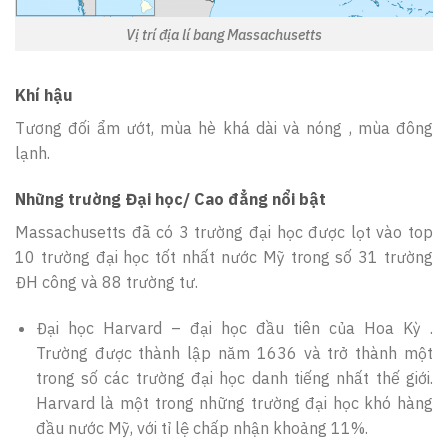
Vị trí địa lí bang Massachusetts
Khí hậu
Tương đối ẩm ướt, mùa hè khá dài và nóng , mùa đông
lạnh.
Những trường Đại học/ Cao đẳng nổi bật
Massachusetts đã có 3 trường đại học được lọt vào top
10 trường đại học tốt nhất nước Mỹ trong số 31 trường
ĐH công và 88 trường tư.
Đại học Harvard – đại học đầu tiên của Hoa Kỳ .
Trường được thành lập năm 1636 và trở thành một
trong số các trường đại học danh tiếng nhất thế giới.
Harvard là một trong những trường đại học khó hàng
đầu nước Mỹ, với tỉ lệ chấp nhận khoảng 11%.