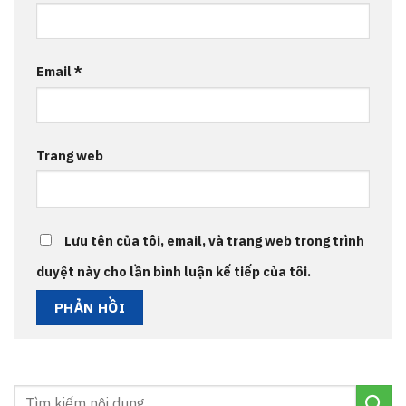
Email
*
Trang web
Lưu tên của tôi, email, và trang web trong trình
duyệt này cho lần bình luận kế tiếp của tôi.