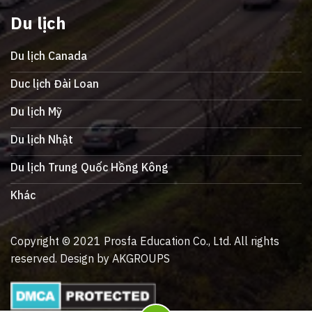
Du lịch
Du lịch Canada
Duc lịch Đài Loan
Du lịch Mỹ
Du lịch Nhật
Du lịch Trung Quốc Hồng Kông
Khác
Copyright © 2021 Prosfa Education Co., Ltd. All rights
reserved. Design by AKGROUPS