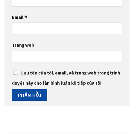
Email
*
Trang web
Lưu tên của tôi, email, và trang web trong trình
duyệt này cho lần bình luận kế tiếp của tôi.