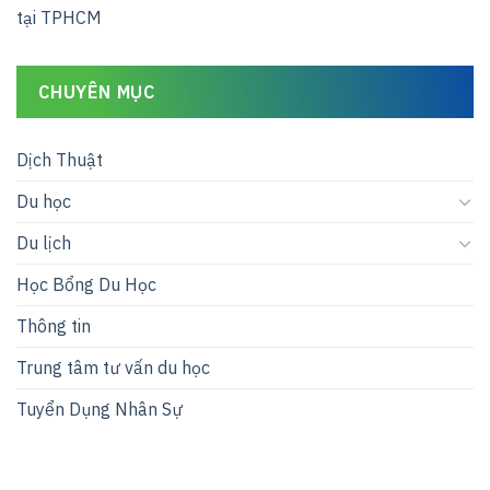
tại TPHCM
CHUYÊN MỤC
Dịch Thuật
Du học
Du lịch
Học Bổng Du Học
Thông tin
Trung tâm tư vấn du học
Tuyển Dụng Nhân Sự