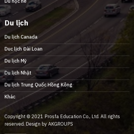
Du học hè
Du lịch
Du lịch Canada
Duc lịch Đài Loan
Du lịch Mỹ
Du lịch Nhật
Du lịch Trung Quốc Hồng Kông
Khác
Copyright © 2021 Prosfa Education Co., Ltd. All rights
reserved. Design by AKGROUPS