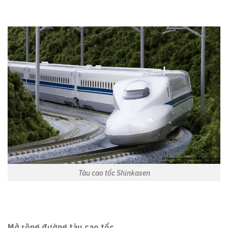
Tàu cao tốc Shinkasen
Mở rộng đường tàu cao tốc