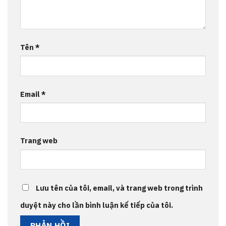
Tên
*
Email
*
Trang web
Lưu tên của tôi, email, và trang web trong trình
duyệt này cho lần bình luận kế tiếp của tôi.