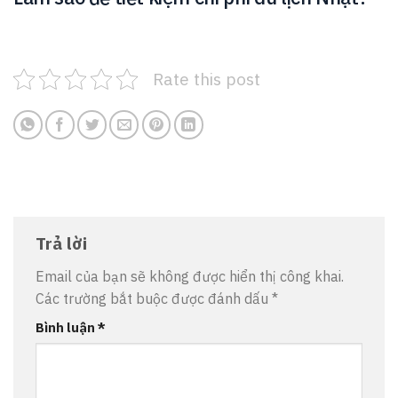
Rate this post
Trả lời
Email của bạn sẽ không được hiển thị công khai.
Các trường bắt buộc được đánh dấu
*
Bình luận
*