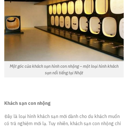
Một góc của khách sạn hình con nhộng – một loại hình khách
sạn nổi tiếng tại Nhật
Khách sạn con nhộng
Đây là loại hình khách sạn mới dành cho du khách muốn
có trả nghiệm mới lạ. Tuy nhiên, khách sạn con nhộng chỉ