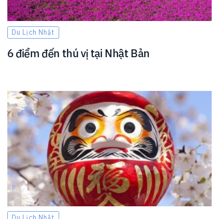
Du Lịch Nhật
6 điểm đến thú vị tại Nhật Bản
Du Lịch Nhật