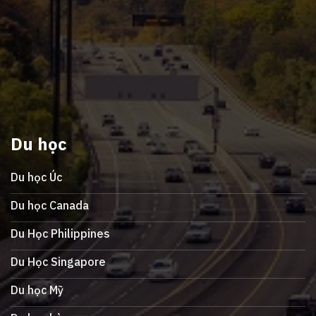
Du học
Du học Úc
Du học Canada
Du Học Philippines
Du Học Singapore
Du học Mỹ