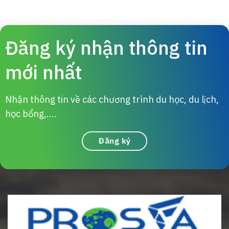
Đăng ký nhận thông tin
mới nhất
Nhận thông tin về các chương trình du học, du lịch,
học bổng,....
Đăng ký