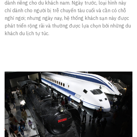
dành riêng cho du khách nam. Ngày trước, loại hình này
chỉ dành cho người bị trễ chuyến tàu cuối và cần có chỗ
nghỉ ngơi; nhưng ngày nay, hệ thống khách sạn này được
phát triển rộng rãi và thường được lựa chọn bởi những du
khách du lịch tự túc.