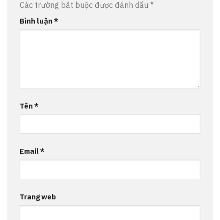
Các trường bắt buộc được đánh dấu
*
Bình luận
*
Tên
*
Email
*
Trang web