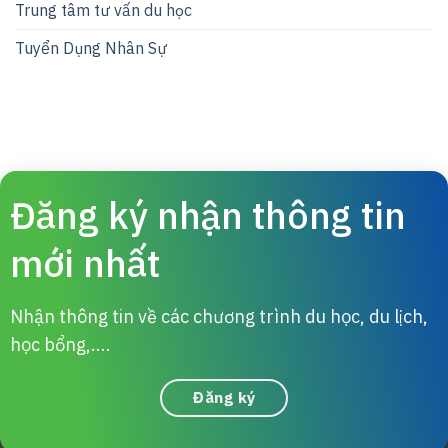
Trung tâm tư vấn du học
Tuyển Dụng Nhân Sự
Đăng ký nhận thông tin
mới nhất
Nhận thông tin về các chương trình du học, du lịch,
học bổng,....
Đăng ký