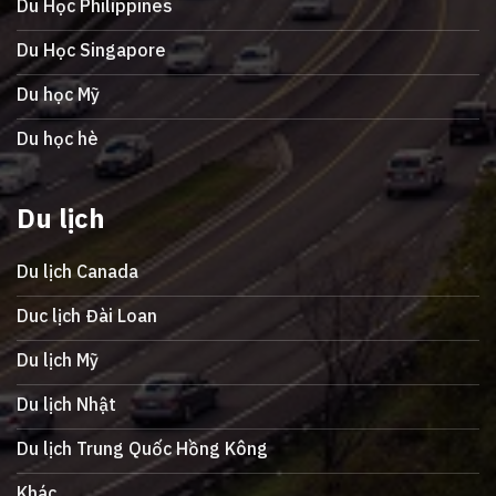
Du Học Philippines
Du Học Singapore
Du học Mỹ
Du học hè
Du lịch
Du lịch Canada
Duc lịch Đài Loan
Du lịch Mỹ
Du lịch Nhật
Du lịch Trung Quốc Hồng Kông
Khác