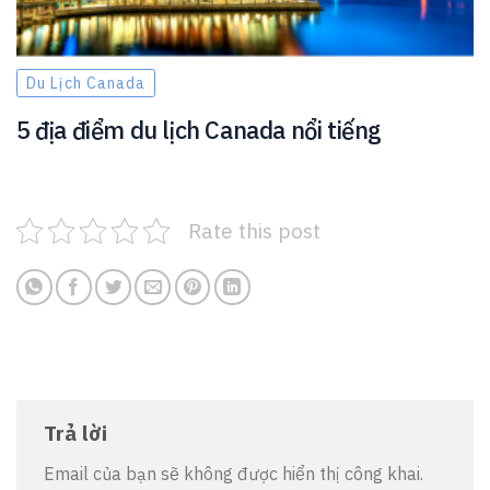
Du Lịch Canada
5 địa điểm du lịch Canada nổi tiếng
Rate this post
Trả lời
Email của bạn sẽ không được hiển thị công khai.