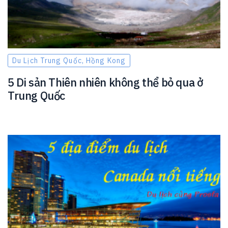
Du Lịch Trung Quốc, Hồng Kong
5 Di sản Thiên nhiên không thể bỏ qua ở
Trung Quốc