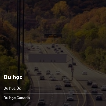
Du học
Du học Úc
Du học Canada