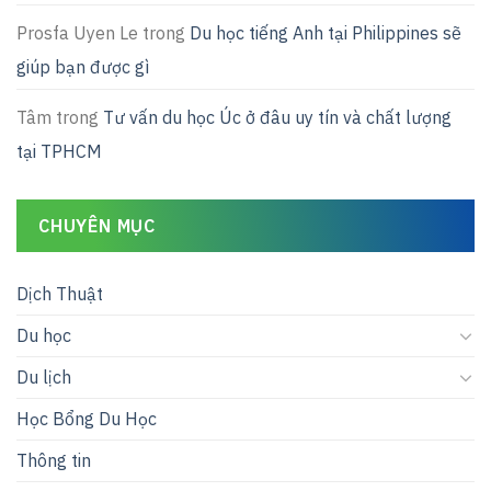
Prosfa Uyen Le
trong
Du học tiếng Anh tại Philippines sẽ
giúp bạn được gì
Tâm
trong
Tư vấn du học Úc ở đâu uy tín và chất lượng
tại TPHCM
CHUYÊN MỤC
Dịch Thuật
Du học
Du lịch
Học Bổng Du Học
Thông tin