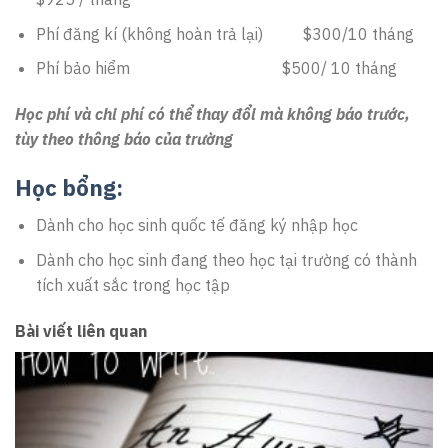
Phí đăng kí (không hoàn trả lại) $300/10 tháng
Phí bảo hiểm $500/ 10 tháng
Học phí và chi phí có thể thay đổi mà không báo trước,
tùy theo thông báo của trường
Học bổng:
Dành cho học sinh quốc tế đăng ký nhập học
Dành cho học sinh đang theo học tại trường có thành
tích xuất sắc trong học tập
Bài viết liên quan