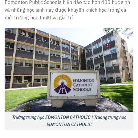
Edmonton Public Schools hiện đào tạo hơn 400 học sinh
và những học sinh nay được khuyến khích học trong cả
môi trường học thuật và giải trí.
Trường trung học EDMONTON CATHOLIC
|
Truong trung hoc
EDMONTON CATHOLIC