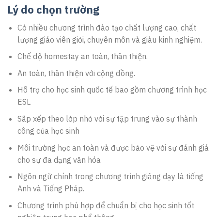
Lý do chọn trường
Có nhiều chương trình đào tạo chất lượng cao, chất
lượng giáo viên giỏi, chuyên môn và giàu kinh nghiệm.
Chế độ homestay an toàn, thân thiện.
An toàn, thân thiện với cộng đồng.
Hỗ trợ cho học sinh quốc tế bao gồm chương trình học
ESL
Sắp xếp theo lớp nhỏ với sự tập trung vào sự thành
công của học sinh
Môi trường học an toàn và được bảo vệ với sự đánh giá
cho sự đa dạng văn hóa
Ngôn ngữ chính trong chương trình giảng dạy là tiếng
Anh và Tiếng Pháp.
Chương trình phù hợp để chuẩn bị cho học sinh tốt