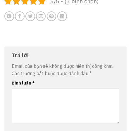
5/5 - (3 bình chọn)
Trả lời
Email của bạn sẽ không được hiển thị công khai.
Các trường bắt buộc được đánh dấu
*
Bình luận
*