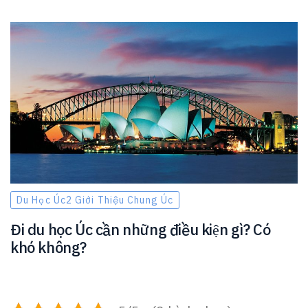
Du Học Úc2 Giới Thiệu Chung Úc
Đi du học Úc cần những điều kiện gì? Có
khó không?