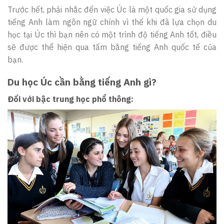
Trước hết, phải nhắc đến việc Úc là một quốc gia sử dụng
tiếng Anh làm ngôn ngữ chính vì thế khi đã lựa chọn du
học tại Úc thì bạn nên có một trình độ tiếng Anh tốt, điều
sẽ được thể hiện qua tấm bằng tiếng Anh quốc tế của
bạn.
Du học Úc cần bằng tiếng Anh gì?
Đối với bậc trung học phổ thông: