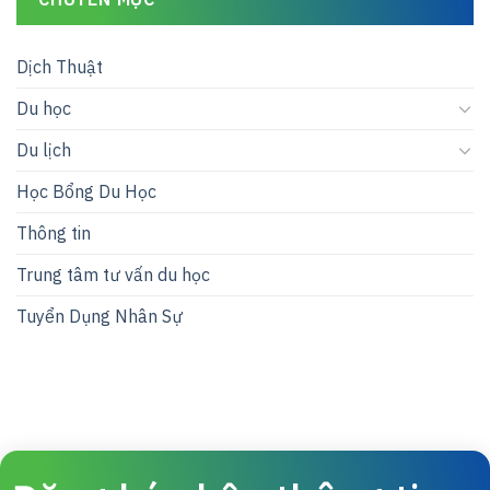
Dịch Thuật
Du học
Du lịch
Học Bổng Du Học
Thông tin
Trung tâm tư vấn du học
Tuyển Dụng Nhân Sự