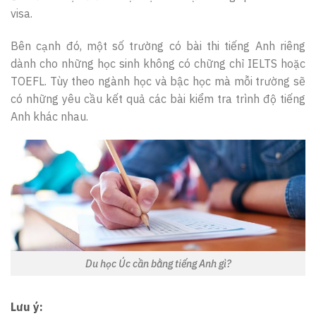
visa.
Bên cạnh đó, một số trường có bài thi tiếng Anh riêng
dành cho những học sinh không có chững chỉ IELTS hoặc
TOEFL. Tùy theo ngành học và bậc học mà mỗi trường sẽ
có những yêu cầu kết quả các bài kiểm tra trình độ tiếng
Anh khác nhau.
Du học Úc cần bằng tiếng Anh gì?
Lưu ý: