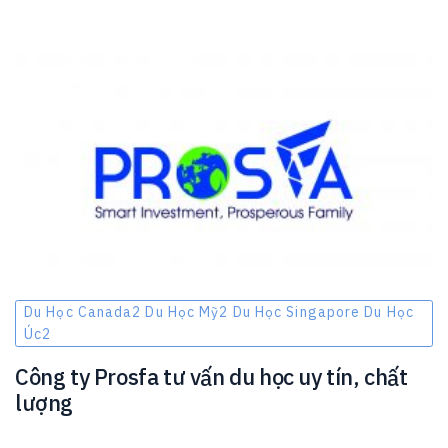
Du Học Canada2 Du Học Mỹ2 Du Học Singapore Du Học
Úc2
Công ty Prosfa tư vấn du học uy tín, chất
lượng