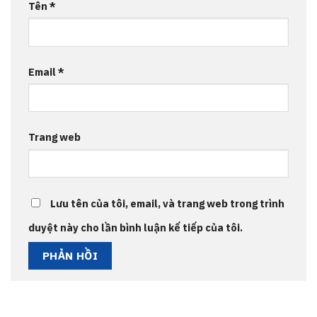
Tên
*
Email
*
Trang web
Lưu tên của tôi, email, và trang web trong trình
duyệt này cho lần bình luận kế tiếp của tôi.