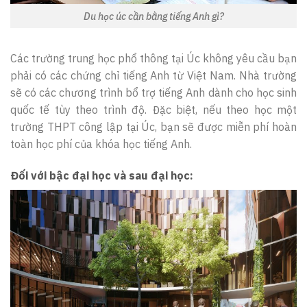
Du học úc cần bằng tiếng Anh gì?
Các trường trung học phổ thông tại Úc không yêu cầu bạn
phải có các chứng chỉ tiếng Anh từ Việt Nam. Nhà trường
sẽ có các chương trình bổ trợ tiếng Anh dành cho học sinh
quốc tế tùy theo trình độ. Đặc biệt, nếu theo học một
trường THPT công lập tại Úc, bạn sẽ được miễn phí hoàn
toàn học phí của khóa học tiếng Anh.
Đối với bậc đại học và sau đại học: