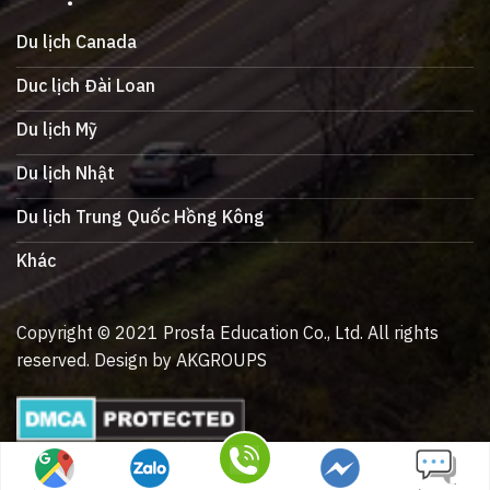
Du lịch Canada
Duc lịch Đài Loan
Du lịch Mỹ
Du lịch Nhật
Du lịch Trung Quốc Hồng Kông
Khác
Copyright © 2021 Prosfa Education Co., Ltd. All rights
reserved. Design by AKGROUPS