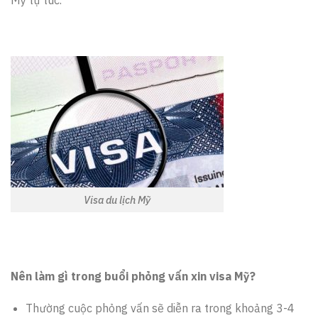
Visa du lịch Mỹ
Nên làm gì trong buổi phỏng vấn xin visa Mỹ?
Thường cuộc phỏng vấn sẽ diễn ra trong khoảng 3-4