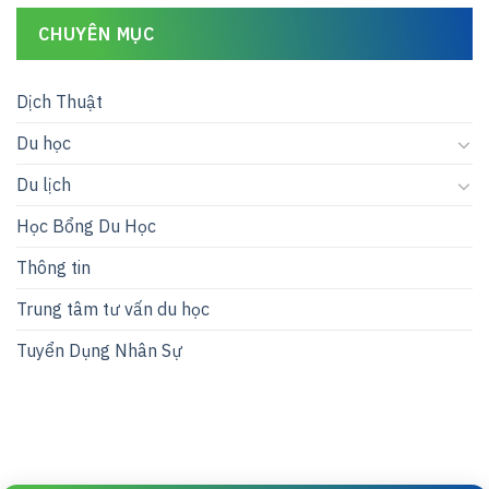
CHUYÊN MỤC
Dịch Thuật
Du học
Du lịch
Học Bổng Du Học
Thông tin
Trung tâm tư vấn du học
Tuyển Dụng Nhân Sự