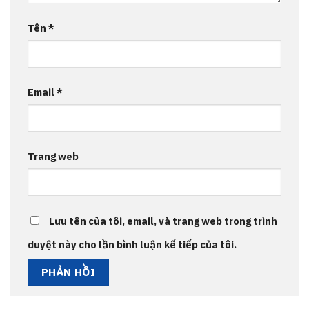
Tên
*
Email
*
Trang web
Lưu tên của tôi, email, và trang web trong trình
duyệt này cho lần bình luận kế tiếp của tôi.