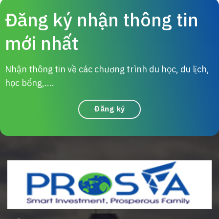
Đăng ký nhận thông tin
mới nhất
Nhận thông tin về các chương trình du học, du lịch,
học bổng,....
Đăng ký