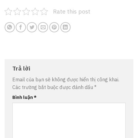
Rate this post
Trả lời
Email của bạn sẽ không được hiển thị công khai.
Các trường bắt buộc được đánh dấu
*
Bình luận
*