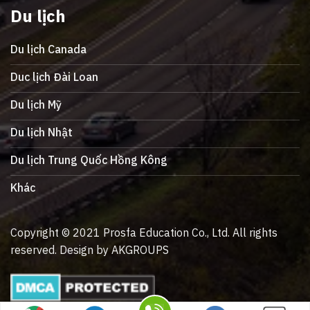
Du lịch
Du lịch Canada
Duc lịch Đài Loan
Du lịch Mỹ
Du lịch Nhật
Du lịch Trung Quốc Hồng Kông
Khác
Copyright © 2021 Prosfa Education Co., Ltd. All rights
reserved. Design by AKGROUPS