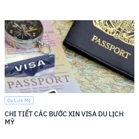
Du Lịch Mỹ
CHI TIẾT CÁC BƯỚC XIN VISA DU LỊCH
MỸ