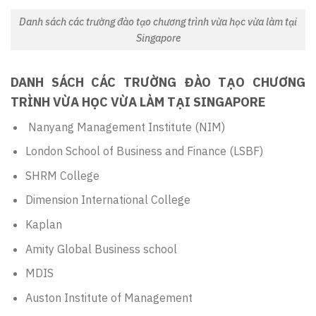
Danh sách các trường đào tạo chương trình vừa học vừa làm tại
Singapore
DANH SÁCH CÁC TRƯỜNG ĐÀO TẠO CHƯƠNG
TRÌNH VỪA HỌC VỪA LÀM TẠI SINGAPORE
Nanyang Management Institute (NIM)
London School of Business and Finance (LSBF)
SHRM College
Dimension International College
Kaplan
Amity Global Business school
MDIS
Auston Institute of Management