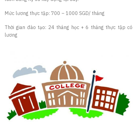
Mức lương thực tập: 700 – 1000 SGD/ tháng
Thời gian đào tạo: 24 tháng học + 6 tháng thực tập có
lương