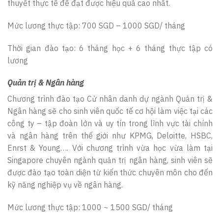
thuyết thực tế để đạt được hiệu quả cao nhất.
Mức lương thực tập: 700 SGD – 1000 SGD/ tháng
Thời gian đào tạo: 6 tháng học + 6 tháng thực tập có
lương
Quản trị & Ngân hàng
Chương trình đào tạo Cử nhân danh dự ngành Quản trị &
Ngân hàng sẽ cho sinh viên quốc tế cơ hội làm việc tại các
công ty – tập đoàn lớn và uy tín trong lĩnh vực tài chính
và ngân hàng trên thế giới như KPMG, Deloitte, HSBC,
Enrst & Young…. Với chương trình vừa học vừa làm tại
Singapore chuyên ngành quản trị ngân hàng, sinh viên sẽ
được đào tạo toàn diện từ kiến thức chuyên môn cho đến
kỹ năng nghiệp vụ về ngân hàng.
Mức lương thực tập: 1000 ~ 1500 SGD/ tháng