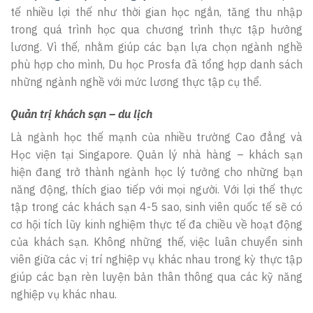
tế nhiều lợi thế như thời gian học ngắn, tăng thu nhập
trong quá trình học qua chương trình thực tập hưởng
lương. Vì thế, nhằm giúp các bạn lựa chọn ngành nghề
phù hợp cho mình, Du học Prosfa đã tổng hợp danh sách
những ngành nghề với mức lương thực tập cụ thể.
Quản trị khách sạn – du lịch
Là ngành học thế mạnh của nhiều trường Cao đẳng và
Học viện tại Singapore. Quản lý nhà hàng – khách sạn
hiện đang trở thành ngành học lý tưởng cho những bạn
năng động, thích giao tiếp với mọi người. Với lợi thế thực
tập trong các khách sạn 4-5 sao, sinh viên quốc tế sẽ có
cơ hội tích lũy kinh nghiệm thực tế đa chiều về hoạt động
của khách sạn. Không những thế, việc luân chuyển sinh
viên giữa các vị trí nghiệp vụ khác nhau trong kỳ thực tập
giúp các bạn rèn luyện bản thân thông qua các kỹ năng
nghiệp vụ khác nhau.