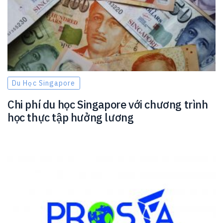
Du Học Singapore
Chi phí du học Singapore với chương trình
học thực tập hưởng lương