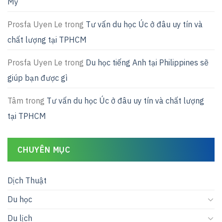
Mỹ
Prosfa Uyen Le
trong
Tư vấn du học Úc ở đâu uy tín và
chất lượng tại TPHCM
Prosfa Uyen Le
trong
Du học tiếng Anh tại Philippines sẽ
giúp bạn được gì
Tâm
trong
Tư vấn du học Úc ở đâu uy tín và chất lượng
tại TPHCM
CHUYÊN MỤC
Dịch Thuật
Du học
Du lịch