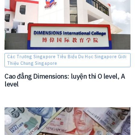
Các Trường Singapore Tiêu Biểu Du Học Singapore Giới
Thiệu Chung Singapore
Cao đẳng Dimensions: luyện thi O level, A
level