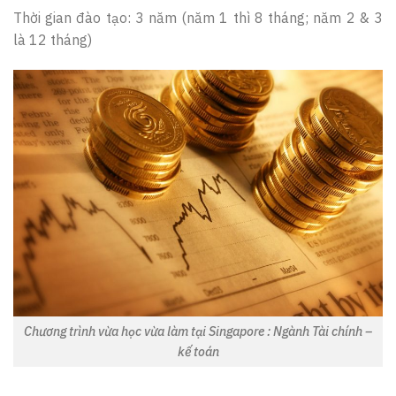
Thời gian đào tạo: 3 năm (năm 1 thì 8 tháng; năm 2 & 3
là 12 tháng)
Chương trình vừa học vừa làm tại Singapore : Ngành Tài chính –
kế toán