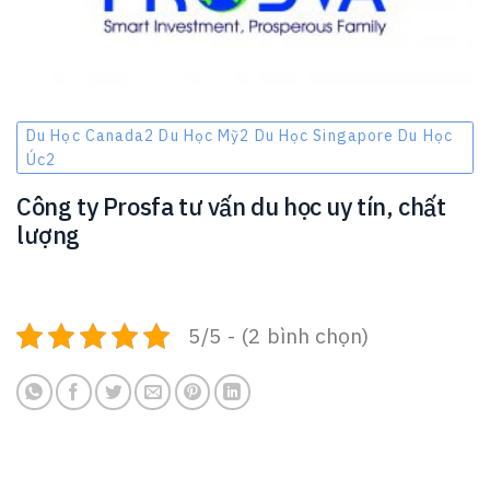
Du Học Canada2 Du Học Mỹ2 Du Học Singapore Du Học
Úc2
Công ty Prosfa tư vấn du học uy tín, chất
lượng
5/5 - (2 bình chọn)