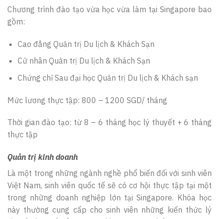
Chương trình đào tạo vừa học vừa làm tại Singapore bao
gồm:
Cao đẳng Quản trị Du lịch & Khách Sạn
Cử nhân Quản trị Du lịch & Khách Sạn
Chứng chỉ Sau đại học Quản trị Du lịch & Khách sạn
Mức lương thực tập: 800 – 1200 SGD/ tháng
Thời gian đào tạo: từ 8 – 6 tháng học lý thuyết + 6 tháng
thực tập
Quản trị kinh doanh
Là một trong những ngành nghề phổ biến đối với sinh viên
Việt Nam, sinh viên quốc tế sẽ có cơ hội thực tập tại một
trong những doanh nghiệp lớn tại Singapore. Khóa học
này thường cung cấp cho sinh viên những kiến thức lý