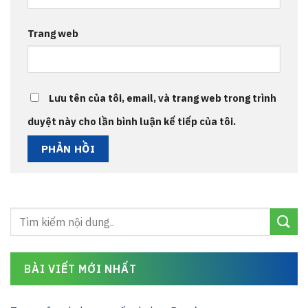
Trang web
Lưu tên của tôi, email, và trang web trong trình
duyệt này cho lần bình luận kế tiếp của tôi.
BÀI VIẾT MỚI NHẤT