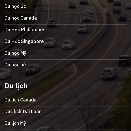
Du học Úc
Du học Canada
Du Học Philippines
Du Học Singapore
Du học Mỹ
Du học hè
Du lịch
Du lịch Canada
Duc lịch Đài Loan
Du lịch Mỹ