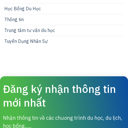
Học Bổng Du Học
Thông tin
Trung tâm tư vấn du học
Tuyển Dụng Nhân Sự
Đăng ký nhận thông tin
mới nhất
Nhận thông tin về các chương trình du học, du lịch,
học bổng,....