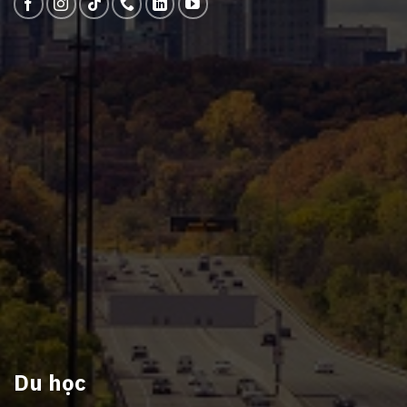
Du học