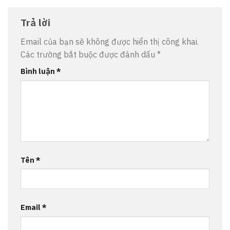
Trả lời
Email của bạn sẽ không được hiển thị công khai.
Các trường bắt buộc được đánh dấu
*
Bình luận
*
Tên
*
Email
*