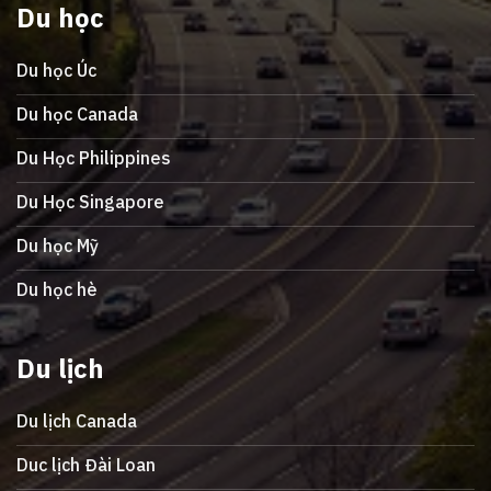
Du học
Du học Úc
Du học Canada
Du Học Philippines
Du Học Singapore
Du học Mỹ
Du học hè
Du lịch
Du lịch Canada
Duc lịch Đài Loan