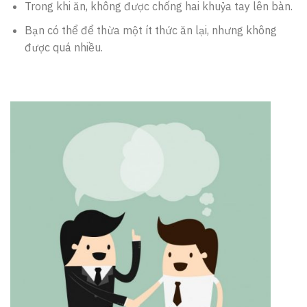
Trong khi ăn, không được chống hai khuỷa tay lên bàn.
Bạn có thể để thừa một ít thức ăn lại, nhưng không
được quá nhiều.