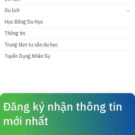
Du lịch
Học Bổng Du Học
Thông tin
Trung tâm tư vấn du học
Tuyển Dụng Nhân Sự
Đăng ký nhận thông tin
mới nhất