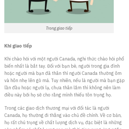
Trong giao tiếp
Khi giao tiếp
Khi chào hỏi với một người Canada, nghi thức chào hỏi phổ
biến nhất là bắt tay. Đối với bạn bè, người trong gia đình
hoặc người mà bạn đã thân thì người Canada thường ôm
và hôn nhẹ lên gò má. Tuy nhiên, nếu là người mà bạn gặp
lần đầu hoặc người lạ, chưa thân lắm thì không nên làm
điều này bởi họ sẽ cho rằng mình thiếu tôn trọng họ.
Trong các giao dịch thương mại với đối tác là người
Canada, họ thường đi thẳng vào chủ đề chính. Về cơ bản,
họ rất chú trọng về chất lượng dịch vụ, đặc biệt là những