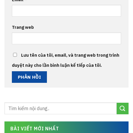
Trang web
Lưu tên của tôi, email, và trang web trong trình
duyệt này cho lần bình luận kế tiếp của tôi.
BÀI VIẾT MỚI NHẤT