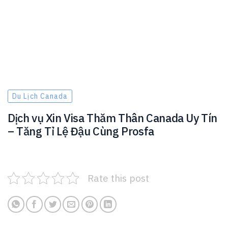
Du Lịch Canada
Dịch vụ Xin Visa Thăm Thân Canada Uy Tín
– Tăng Tỉ Lệ Đậu Cùng Prosfa
Rate this post