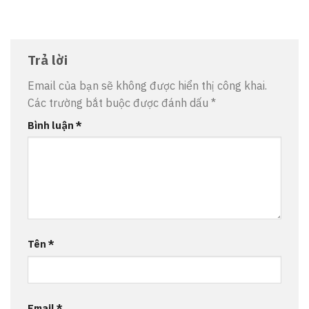
Trả lời
Email của bạn sẽ không được hiển thị công khai.
Các trường bắt buộc được đánh dấu
*
Bình luận
*
Tên
*
Email
*