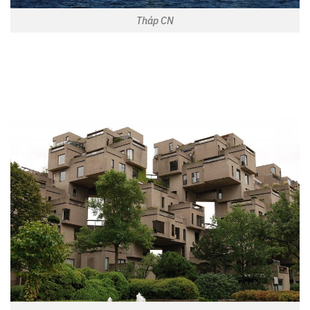
Tháp CN