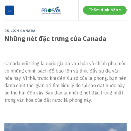
Skip
to
Thẩm định hồ sơ
content
DU LỊCH CANADA
Những nét đặc trưng của Canada
Canada nổi tiếng là quốc gia đa văn hóa và chính phủ luôn
có những chính sách để bảo tồn và thúc đẩy sự đa văn
hóa này. Vì thế, trước khi đến Xứ sở của lá phong, bạn nên
dành chút thời gian để tìm hiểu lý do tại sao đất nước này
lại thu hút đến vậy. Sau đây là những nét đặc trưng nhất
trong văn hóa của đất nước lá phong này.