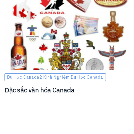
Du Học Canada2 Kinh Nghiệm Du Học Canada
Đặc sắc văn hóa Canada