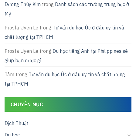
Dương Thúy Kim
trong
Danh sách các trường trung học ở
Mỹ
Prosfa Uyen Le
trong
Tư vấn du học Úc ở đâu uy tín và
chất lượng tại TPHCM
Prosfa Uyen Le
trong
Du học tiếng Anh tại Philippines sẽ
giúp bạn được gì
Tâm
trong
Tư vấn du học Úc ở đâu uy tín và chất lượng
tại TPHCM
CHUYÊN MỤC
Dịch Thuật
Du học