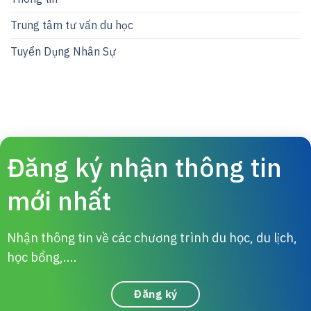
Trung tâm tư vấn du học
Tuyển Dụng Nhân Sự
Đăng ký nhận thông tin
mới nhất
Nhận thông tin về các chương trình du học, du lịch,
học bổng,....
Đăng ký