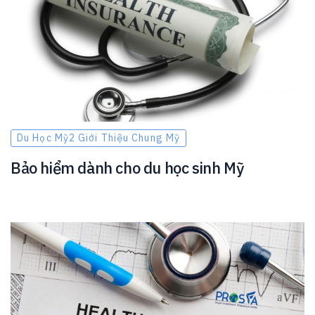
Du Học Mỹ2 Giới Thiệu Chung Mỹ
Bảo hiểm dành cho du học sinh Mỹ