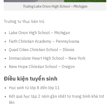
Trường Lake Orion High School – Michigan
Trường tư thục bán trú
Lake Orion High School – Michigan
Faith Christian Academy – Pennsylvania
Quad Cities Christian School – Illinois
Immaculate Heart High School – New York
New Hope Christian School – Oregon
Điều kiện tuyển sinh
Học sinh từ lớp 8 đến lớp 11
Kết quả học tập 2 năm gần nhất từ trung bình khá trở
lên