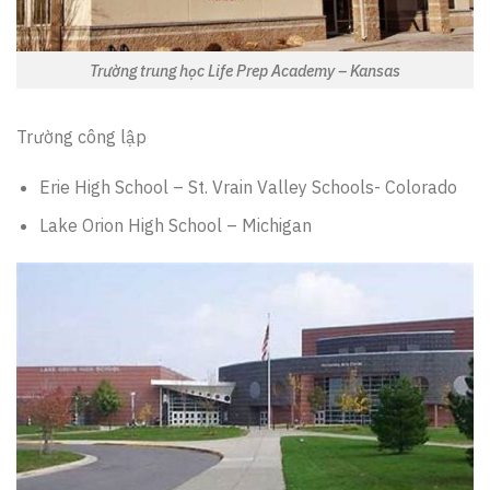
Trường trung học Life Prep Academy – Kansas
Trường công lập
Erie High School – St. Vrain Valley Schools- Colorado
Lake Orion High School – Michigan