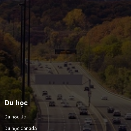
Du học
Du học Úc
Du học Canada