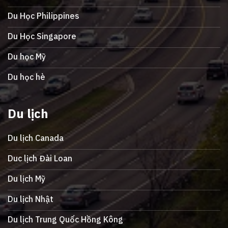
Du Học Philippines
Du Học Singapore
Du học Mỹ
Du học hè
Du lịch
Du lịch Canada
Duc lịch Đài Loan
Du lịch Mỹ
Du lịch Nhật
Du lịch Trung Quốc Hồng Kông