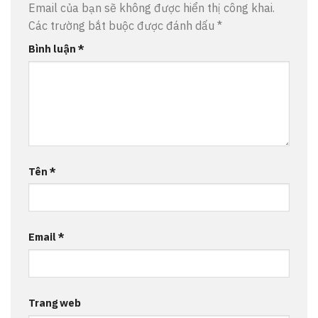
Email của bạn sẽ không được hiển thị công khai.
Các trường bắt buộc được đánh dấu
*
Bình luận
*
Tên
*
Email
*
Trang web