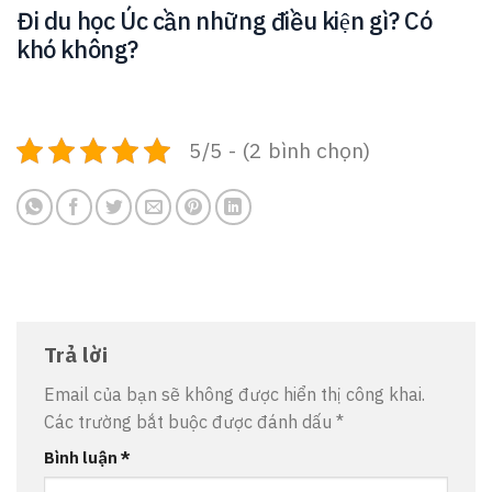
Đi du học Úc cần những điều kiện gì? Có
khó không?
5/5 - (2 bình chọn)
Trả lời
Email của bạn sẽ không được hiển thị công khai.
Các trường bắt buộc được đánh dấu
*
Bình luận
*