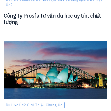
Úc2
Công ty Prosfa tư vấn du học uy tín, chất
lượng
Du Học Úc2 Giới Thiệu Chung Úc