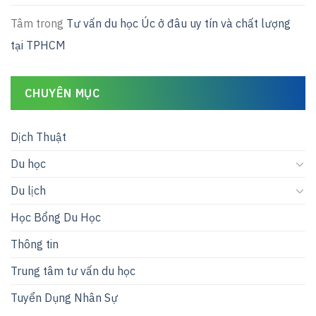
Tâm
trong
Tư vấn du học Úc ở đâu uy tín và chất lượng
tại TPHCM
CHUYÊN MỤC
Dịch Thuật
Du học
Du lịch
Học Bổng Du Học
Thông tin
Trung tâm tư vấn du học
Tuyển Dụng Nhân Sự