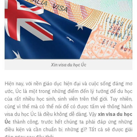
Xin visa du học Úc
Hiện nay, với nền giáo dục hiện đại và cuộc sống đáng mơ
ước, Úc là một trong những điểm đến lý tưởng để du học
của rất nhiều học sinh, sinh viên trên thế giới. Tuy nhiên,
cũng vì thế mà có thể nói để có được tấm vé thông hành
visa du học Úc là điều không dễ dàng. Vậy
xin visa du học
Úc
thành công, trước hết chúng ta phải đáp ứng những
điều kiện và cần chuẩn bị những gì? Tất cả sẽ được giải
đáp ngay sau đây thôi.