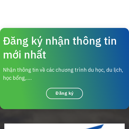
Đăng ký nhận thông tin
mới nhất
Nhận thông tin về các chương trình du học, du lịch,
học bổng,....
Đăng ký