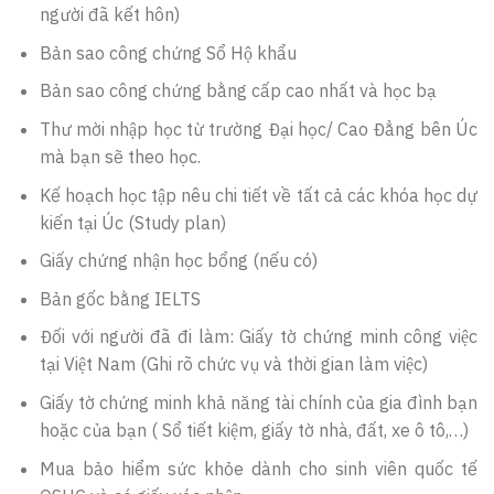
người đã kết hôn)
Bản sao công chứng Sổ Hộ khẩu
Bản sao công chứng bằng cấp cao nhất và học bạ
Thư mời nhập học từ trường Đại học/ Cao Đẳng bên Úc
mà bạn sẽ theo học.
Kế hoạch học tập nêu chi tiết về tất cả các khóa học dự
kiến tại Úc (Study plan)
Giấy chứng nhận học bổng (nếu có)
Bản gốc bằng IELTS
Đối với người đã đi làm: Giấy tờ chứng minh công việc
tại Việt Nam (Ghi rõ chức vụ và thời gian làm việc)
Giấy tờ chứng minh khả năng tài chính của gia đình bạn
hoặc của bạn ( Sổ tiết kiệm, giấy tờ nhà, đất, xe ô tô,…)
Mua bảo hiểm sức khỏe dành cho sinh viên quốc tế