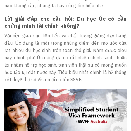
nào không cần, chúng ta hãy cùng tìm hiểu nhé.
Lời giải đáp cho câu hỏi: Du học Úc có cần
chứng minh tài chính không?
Với nền giáo dục tiên tiến và chất lượng giảng dạy hàng
đầu, Úc đang là một trong những điểm đến mơ ước của
rất nhiều du học sinh trên toàn thế giới. Nắm được điều
này, chính phủ Úc cũng đã có rất nhiều chính sách thuận
lợi nhằm hỗ trợ học sinh, sinh viên thật sự có mong muốn
học tập tại đất nước này. Tiêu biểu nhất chính là hệ thống
xét duyệt hồ sơ Visa mới có tên SSVF.