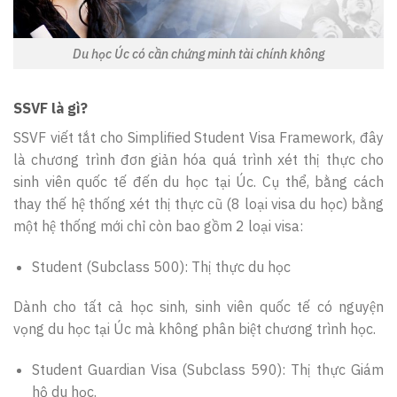
Du học Úc có cần chứng minh tài chính không
SSVF là gì?
SSVF viết tắt cho Simplified Student Visa Framework, đây
là chương trình đơn giản hóa quá trình xét thị thực cho
sinh viên quốc tế đến du học tại Úc. Cụ thể, bằng cách
thay thế hệ thống xét thị thực cũ (8 loại visa du học) bằng
một hệ thống mới chỉ còn bao gồm 2 loại visa:
Student (Subclass 500): Thị thực du học
Dành cho tất cả học sinh, sinh viên quốc tế có nguyện
vọng du học tại Úc mà không phân biệt chương trình học.
Student Guardian Visa (Subclass 590): Thị thực Giám
hộ du học.