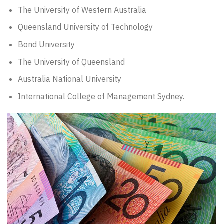
The University of Western Australia
Queensland University of Technology
Bond University
The University of Queensland
Australia National University
International College of Management Sydney.