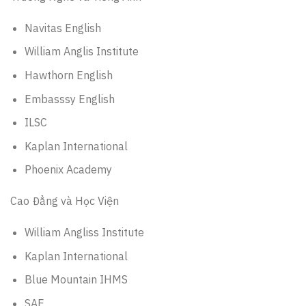
Navitas English
William Anglis Institute
Hawthorn English
Embasssy English
ILSC
Kaplan International
Phoenix Academy
Cao Đẳng và Học Viện
William Angliss Institute
Kaplan International
Blue Mountain IHMS
SAE