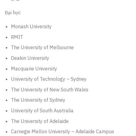
Đại học
Monash University
RMIT
The University of Melbourne
Deakin University
Macquarie University
University of Technology – Sydney
The University of New South Wales
The University of Sydney
University of South Australia
The University of Adelaide
Carnegie Mellon University – Adelaide Campus