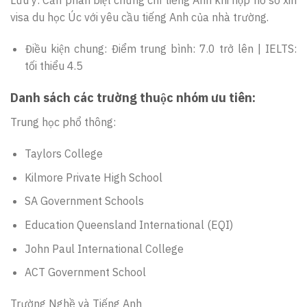
visa du học Úc với yêu cầu tiếng Anh của nhà trường.
Điều kiện chung: Điểm trung bình: 7.0 trở lên | IELTS:
tối thiểu 4.5
Danh sách các trường thuộc nhóm ưu tiên:
Trung học phổ thông:
Taylors College
Kilmore Private High School
SA Government Schools
Education Queensland International (EQI)
John Paul International College
ACT Government School
Trường Nghề và Tiếng Anh