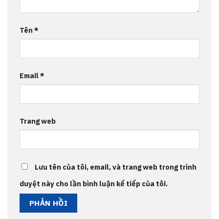
Tên
*
Email
*
Trang web
Lưu tên của tôi, email, và trang web trong trình
duyệt này cho lần bình luận kế tiếp của tôi.