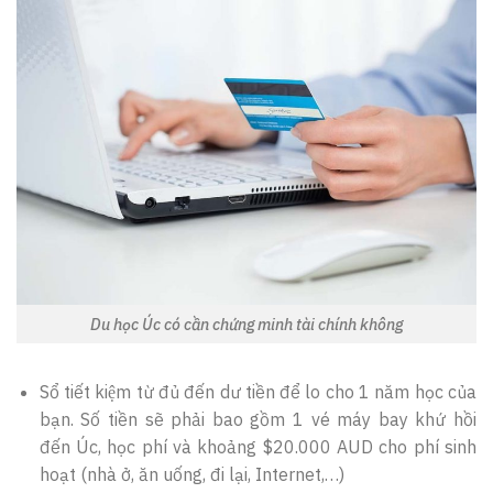
Du học Úc có cần chứng minh tài chính không
Sổ tiết kiệm từ đủ đến dư tiền để lo cho 1 năm học của
bạn. Số tiền sẽ phải bao gồm 1 vé máy bay khứ hồi
đến Úc, học phí và khoảng $20.000 AUD cho phí sinh
hoạt (nhà ở, ăn uống, đi lại, Internet,…)