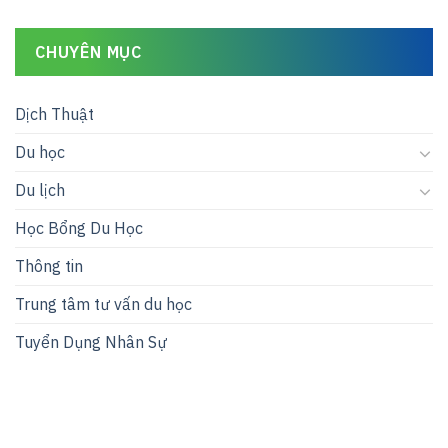
CHUYÊN MỤC
Dịch Thuật
Du học
Du lịch
Học Bổng Du Học
Thông tin
Trung tâm tư vấn du học
Tuyển Dụng Nhân Sự