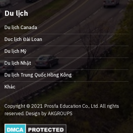
Du lịch
Du lịch Canada
Duc lịch Đài Loan
Du lịch Mỹ
Du lịch Nhật
Du lịch Trung Quốc Hồng Kông
Khác
Copyright © 2021 Prosfa Education Co., Ltd. All rights
reserved. Design by AKGROUPS