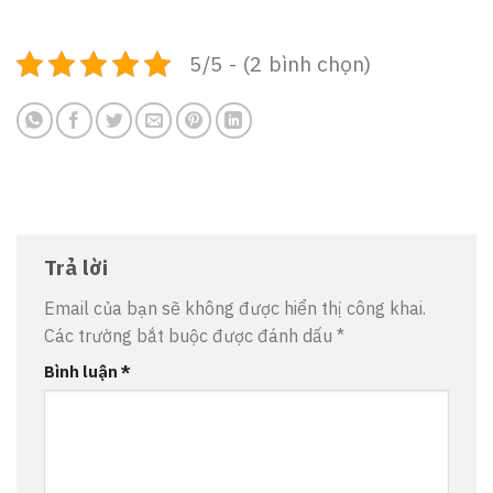
5/5 - (2 bình chọn)
Trả lời
Email của bạn sẽ không được hiển thị công khai.
Các trường bắt buộc được đánh dấu
*
Bình luận
*