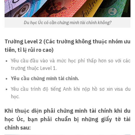
Du học Úc có cần chứng minh tài chính không?
Trường Level 2
(Các trường không thuộc nhóm ưu
tiên, tỉ lệ rủi ro cao)
Yêu cầu đầu vào và mức học phí thấp hơn so với các
trường thuộc Level 1.
Yêu cầu chứng minh tài chính.
Yêu cầu trình độ tiếng Anh khi nộp hồ sơ xin visa du
học.
Khi thuộc diện phải chứng minh tài chính khi du
học Úc, bạn phải chuẩn bị những giấy tờ tài
chính sau: