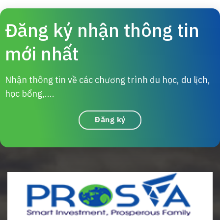
Đăng ký nhận thông tin
mới nhất
Nhận thông tin về các chương trình du học, du lịch,
học bổng,....
Đăng ký