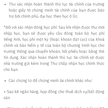
Thư xác nhận hoàn thành thủ tục tài chính của trường
hoặc giấy tờ chứng minh tài chính của bạn được bảo
trợ bởi chính phủ, đại học theo học ở Úc.
*Đối với xác nhận đóng học phí: Sau khi nhận được thư mời
nhập học, bạn sẽ được yêu cầu đóng toàn bộ học phí
tiếng Anh, học phí một kỳ (hoặc khoản đặt cọc) của khoá
chính và bảo hiểm y tế của toàn bộ chương trinh học cho
trường thông qua chuyển khoản, hối phiếu hoặc bằng thẻ
tín dụng. Xác nhận hoàn thành thủ tục tài chính sẽ được
nhà trường gửi kèm trong Thư chấp nhận học chính thức
cho bạn.
Các chứng từ để chứng minh tài chính khác như:
+ Sao kê ngân hàng, hợp đồng cho thuê dịch vụ/bất động
sản